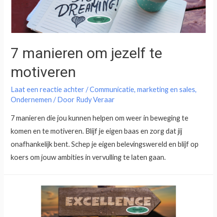
7 manieren om jezelf te
motiveren
Laat een reactie achter
/
Communicatie
,
marketing en sales
,
Ondernemen
/ Door
Rudy Veraar
7 manieren die jou kunnen helpen om weer in beweging te
komen en te motiveren. Blijf je eigen baas en zorg dat jij
onafhankelijk bent. Schep je eigen belevingswereld en blijf op
koers om jouw ambities in vervulling te laten gaan.