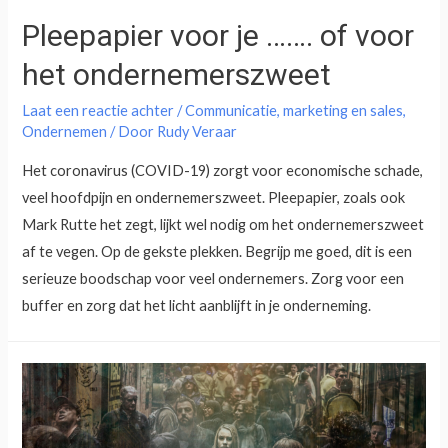
Pleepapier voor je ……. of voor
het ondernemerszweet
Laat een reactie achter
/
Communicatie
,
marketing en sales
,
Ondernemen
/ Door
Rudy Veraar
Het coronavirus (COVID-19) zorgt voor economische schade,
veel hoofdpijn en ondernemerszweet. Pleepapier, zoals ook
Mark Rutte het zegt, lijkt wel nodig om het ondernemerszweet
af te vegen. Op de gekste plekken. Begrijp me goed, dit is een
serieuze boodschap voor veel ondernemers. Zorg voor een
buffer en zorg dat het licht aanblijft in je onderneming.