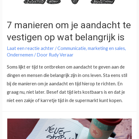
7 manieren om je aandacht te
vestigen op wat belangrijk is
Laat een reactie achter
/
Communicatie
,
marketing en sales
,
Ondernemen
/ Door
Rudy Veraar
Soms lijkt er tijd te ontbreken om aandacht te geven aan de
dingen en mensen die belangrijk zijn in ons leven. Sta eens stil
bij de manieren om je aandacht en tijd hierop te richten. En
graag nu, niet later. Besef dat tijd iets kostbaars is en dat je
niet een zakje of karretje tijd in de supermarkt kunt kopen.