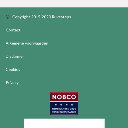
Copyright 2015-2020 Ruvesteps
Contact
Algemene voorwaarden
Disclaimer
Cookies
Privacy