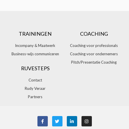
TRAININGEN
COACHING
Incompany & Maatwerk
Coaching voor professionals
Business-wijs communiceren
Coaching voor ondernemers
Pitch/Presentatie Coaching
RUVESTEPS
Contact
Rudy Veraar
Partners