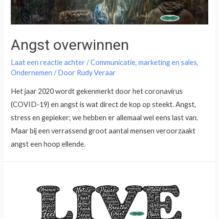
Angst overwinnen
Laat een reactie achter
/
Communicatie
,
marketing en sales
,
Ondernemen
/ Door
Rudy Veraar
Het jaar 2020 wordt gekenmerkt door het coronavirus
(COVID-19) en angst is wat direct de kop op steekt. Angst,
stress en gepieker; we hebben er allemaal wel eens last van.
Maar bij een verrassend groot aantal mensen veroorzaakt
angst een hoop ellende.