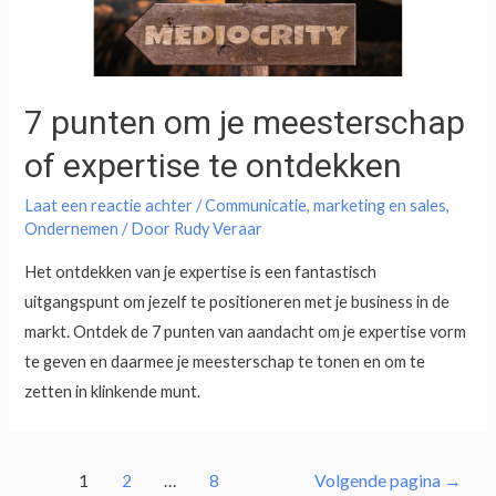
7 punten om je meesterschap
of expertise te ontdekken
Laat een reactie achter
/
Communicatie
,
marketing en sales
,
Ondernemen
/ Door
Rudy Veraar
Het ontdekken van je expertise is een fantastisch
uitgangspunt om jezelf te positioneren met je business in de
markt. Ontdek de 7 punten van aandacht om je expertise vorm
te geven en daarmee je meesterschap te tonen en om te
zetten in klinkende munt.
1
2
…
8
Volgende pagina
→