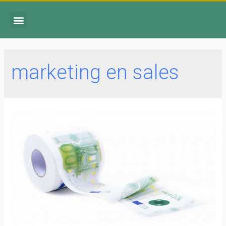
marketing en sales