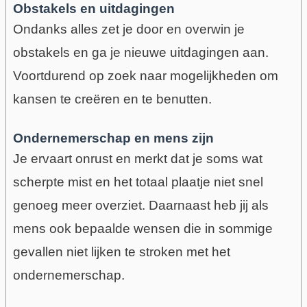
Obstakels en uitdagingen
Ondanks alles zet je door en overwin je
obstakels en ga je nieuwe uitdagingen aan.
Voortdurend op zoek naar mogelijkheden om
kansen te creëren en te benutten.
Ondernemerschap en mens zijn
Je ervaart onrust en merkt dat je soms wat
scherpte mist en het totaal plaatje niet snel
genoeg meer overziet.
Daarnaast heb jij als
mens ook bepaalde wensen die in sommige
gevallen niet lijken te stroken met het
ondernemerschap.