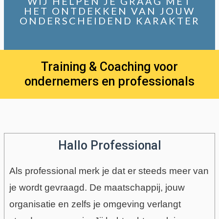
WIJ HELPEN JE GRAAG MET
HET ONTDEKKEN VAN JOUW
ONDERSCHEIDEND KARAKTER
Training & Coaching voor
ondernemers en professionals
Hallo Professional
Als professional merk je dat er steeds meer van
je wordt gevraagd. De maatschappij, jouw
organisatie en zelfs je omgeving verlangt