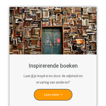
Inspirerende boeken
Laat jij je inspireren door de wijsheid en
ervaring van anderen?
Lees meer >