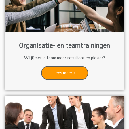
Organisatie- en teamtrainingen
Wil jij met je team meer resultaat en plezier?
Lees meer >