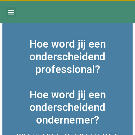
Hoe word jij een
onderscheidend
professional?
Hoe word jij een
onderscheidend
ondernemer?