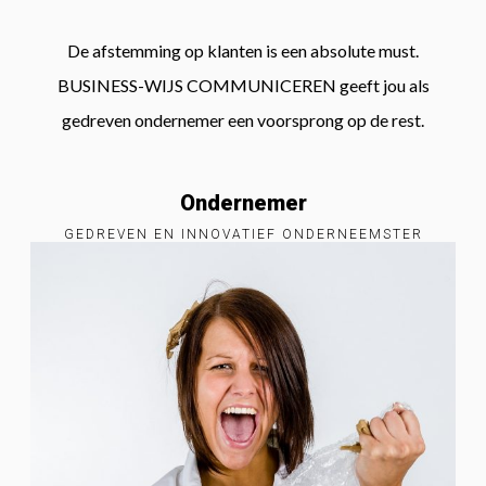
De afstemming op klanten is een absolute must.
BUSINESS-WIJS COMMUNICEREN geeft jou als
gedreven ondernemer een voorsprong op de rest.
Ondernemer
GEDREVEN EN INNOVATIEF ONDERNEEMSTER