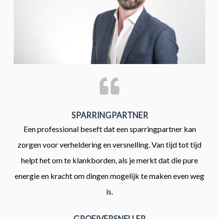
SPARRINGPARTNER
Een professional beseft dat een sparringpartner kan
zorgen voor verheldering en versnelling. Van tijd tot tijd
helpt het om te klankborden, als je merkt dat die pure
energie en kracht om dingen mogelijk te maken even weg
is.
GROEIVERSNELLER