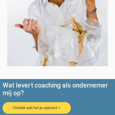
Wat levert coaching als ondernemer
mij op?
Ontdek wat het je oplevert >