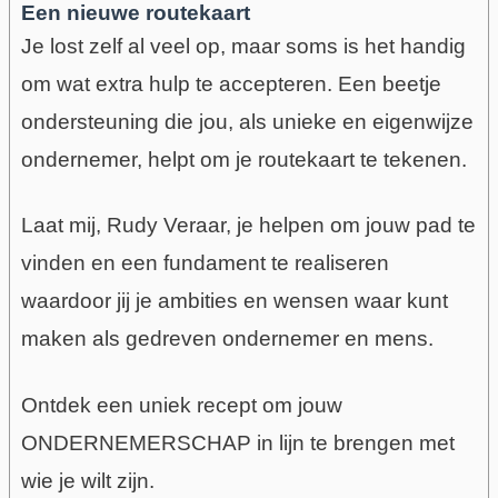
Een nieuwe routekaart
Je lost zelf al veel op, maar soms is het
handig
om
wat extra hulp te accepteren. Een beetje
ondersteuning die jou,
als unieke en eigenwijze
ondernemer, helpt om je routekaart te tekenen.
Laat mij, Rudy Veraar, je helpen om jouw pad te
vinden en een fundament te realiseren
waardoor jij je ambities en wensen waar kunt
maken als gedreven ondernemer en mens.
Ontdek een uniek recept om jouw
ONDERNEMERSCHAP in lijn te brengen met
wie je wilt zijn.