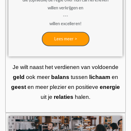
willen verkrijgen en
---
willen excelleren!
Lees meer >
Je wilt naast het verdienen van voldoende
geld
ook meer
balans
tussen
lichaam
en
geest
en meer plezier en positieve
energie
uit je
relaties
halen.