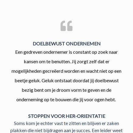
DOELBEWUST ONDERNEMEN
Een gedreven ondernemer is constant op zoek naar
kansen om te benutten. Jij zorgt zelf dat er
mogelijkheden gecreëerd worden en wacht niet op een
beetje geluk. Geluk ontstaat doordat jij doelbewust
bezig bent om je droom vorm te geven en de
onderneming op te bouwen die jij voor ogen hebt.
STOPPEN VOOR HER-ORIENTATIE
Soms kom je echter vast te zitten en blijven er zaken
plakken die niet bijdragen aan je succes. Een leider weet