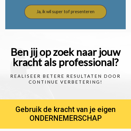
Ja, ik wil super tof presenteren
Ben jij op zoek naar jouw
kracht als professional?
REALISEER BETERE RESULTATEN DOOR
CONTINUE VERBETERING!
Gebruik de kracht van je eigen
ONDERNEMERSCHAP