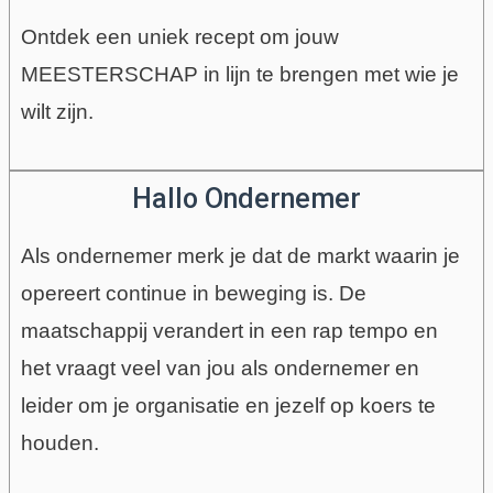
Ontdek een uniek recept om jouw
MEESTERSCHAP in lijn te brengen met wie je
wilt zijn.
Hallo Ondernemer
Als ondernemer merk je dat de markt waarin je
opereert continue in beweging is. De
maatschappij verandert in een rap tempo en
het vraagt veel van jou als ondernemer en
leider om je organisatie en jezelf op koers te
houden.