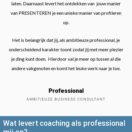
laten. Daarnaast levert het ontdekken van jouw manier
van PRESENTEREN je een unieke manier van profileren
op.
Het is belangrijk dat jij, als ambitieuze professional, je
onderscheidend karakter toont zodat jij met meer plezier
je ding kunt doen. Hierdoor val je meer op tussen al die
andere vakgenoten en komt het leuke werk naar je toe.
Professional
AMBITIEUZE BUSINESS CONSULTANT
Wat levert coaching als professional