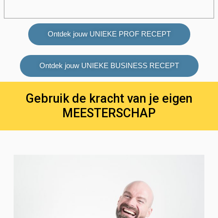
Ontdek jouw UNIEKE PROF RECEPT
Ontdek jouw UNIEKE BUSINESS RECEPT
Gebruik de kracht van je eigen
MEESTERSCHAP