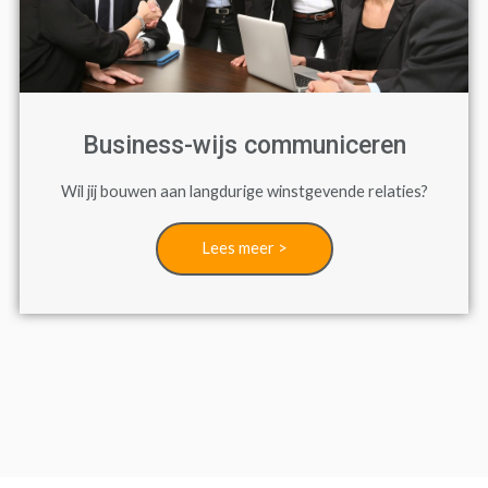
Business-wijs communiceren
Wil jij bouwen aan langdurige winstgevende relaties?
Lees meer >