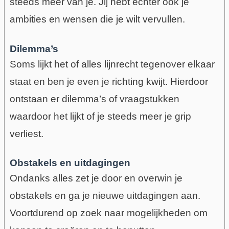
steeds meer van je. J
ij hebt echter ook je
ambities en wensen die je wilt vervullen.
Dilemma’s
Soms lijkt het of alles lijnrecht tegenover elkaar
staat en ben je even je richting kwijt. Hierdoor
ontstaan er dilemma’s of vraagstukken
waardoor het lijkt of je steeds meer je grip
verliest.
Obstakels en uitdagingen
Ondanks alles zet je door en overwin je
obstakels en ga je nieuwe uitdagingen aan.
Voortdurend op zoek naar mogelijkheden om