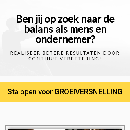
Ben jij op zoek naar de
balans als mens en
ondernemer?
REALISEER BETERE RESULTATEN DOOR
CONTINUE VERBETERING!
Sta open voor GROEIVERSNELLING