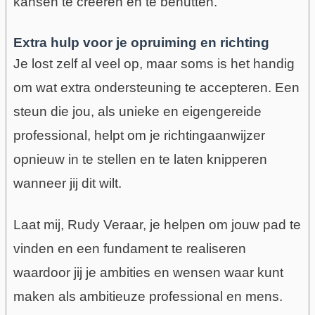
kansen te creëren en te benutten.
Extra hulp voor je opruiming en richting
Je lost zelf al veel op, maar soms is het handig
om wat extra ondersteuning te accepteren. Een
steun die jou, als unieke en eigengereide
professional, helpt om je richtingaanwijzer
opnieuw in te stellen en te laten knipperen
wanneer jij dit wilt.
Laat mij, Rudy Veraar, je helpen om jouw pad te
vinden en een fundament te realiseren
waardoor jij je ambities en wensen waar kunt
maken als ambitieuze professional en mens.