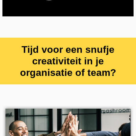
Tijd voor een snufje
creativiteit in je
organisatie of team?