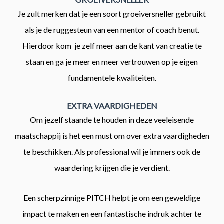
Je zult merken dat je een soort groeiversneller gebruikt
als je de ruggesteun van een mentor of coach benut.
Hierdoor kom je zelf meer aan de kant van creatie te
staan e
n ga je meer en meer vertrouwen op je eigen
fundamentele kwaliteiten.
EXTRA VAARDIGHEDEN
Om jezelf staande te houden in deze veeleisende
maatschappij is het een must om over extra vaardigheden
te beschikken. Als professional wil je immers ook de
waardering krijgen die je verdient.
Een scherpzinnige PITCH helpt je om een geweldige
impact te maken en een fantastische indruk achter te