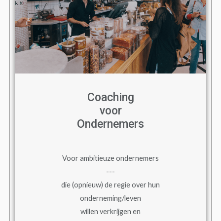
Coaching
voor
Ondernemers
Voor ambitieuze ondernemers
---
die (opnieuw) de regie over hun
onderneming/leven
willen verkrijgen en