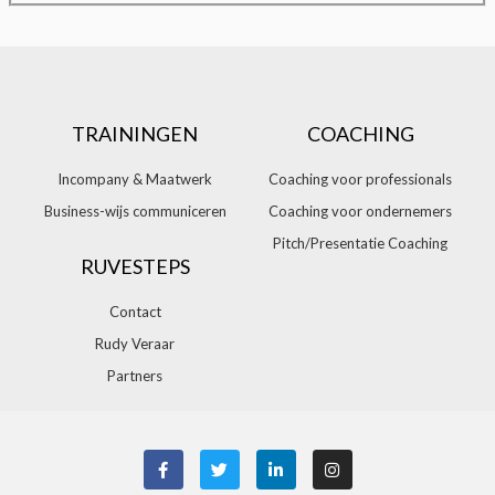
TRAININGEN
COACHING
Incompany & Maatwerk
Coaching voor professionals
Business-wijs communiceren
Coaching voor ondernemers
Pitch/Presentatie Coaching
RUVESTEPS
Contact
Rudy Veraar
Partners