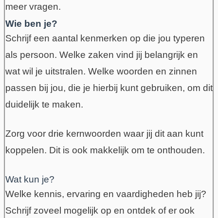
meer vragen.
Wie ben je?
Schrijf een aantal kenmerken op die jou typeren
als persoon. Welke zaken vind jij belangrijk en
wat wil je uitstralen. Welke woorden en zinnen
passen bij jou, die je hierbij kunt gebruiken, om dit
duidelijk te maken.
Zorg voor drie kernwoorden waar jij dit aan kunt
koppelen. Dit is ook makkelijk om te onthouden.
Wat kun je?
Welke kennis, ervaring en vaardigheden heb jij?
Schrijf zoveel mogelijk op en ontdek of er ook