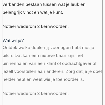
verbanden bestaan tussen wat je leuk en
belangrijk vindt en wat je kunt.
Noteer wederom 3 kernwoorden.
Wat wil je?
Ontdek welke doelen jij voor ogen hebt met je
pitch. Dat kan een nieuwe baan zijn, het
binnenhalen van een klant of opdrachtgever of
jezelf voorstellen aan anderen. Zorg dat je je doel
helder hebt en weet wie je toehoorder is.
Noteer wederom 3 kernwoorden.