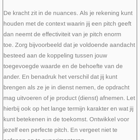
De kracht zit in de nuances.
Als je rekening kunt
houden met de context waarin jij een pitch geeft
dan neemt de effectiviteit van je pitch enorm
toe.
Zorg bijvoorbeeld dat je voldoende aandacht
besteed aan de koppeling tussen jouw
toegevoegde waarde en de behoefte van de
ander. En benadruk het verschil dat jij kunt
brengen als ze je in dienst nemen, de opdracht
mag uitvoeren of je product (dienst) afnemen. Let
hierbij ook op het lange termijn karakter en wat jij
kunt betekenen in de toekomst. Ontwikkel voor
jezelf een perfecte pitch. En vergeet niet te