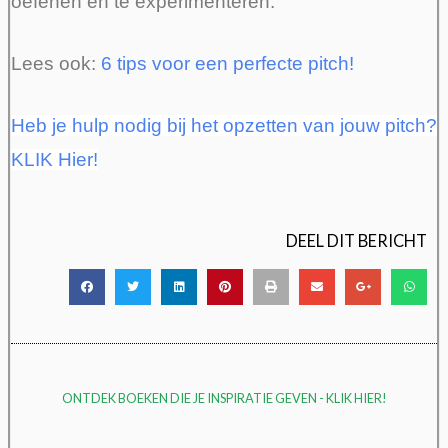
oefenen en te experimenteren.
Lees ook:
6 tips voor een perfecte pitch!
Heb je hulp nodig bij het opzetten van jouw pitch?
KLIK Hier!
DEEL DIT BERICHT
ONTDEK BOEKEN DIE JE INSPIRATIE GEVEN - KLIK HIER!