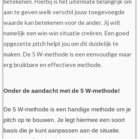
betekenen. Hierbij is het uitermate belangrijk om
aan te geven welk verschil jouw toegevoegde
waarde kan betekenen voor de ander. Jij wilt
namelijk een win-win situatie creëren. Een goed
opgezette pitch helpt jou om dit duidelijk te
maken. De 5 W-methode is een eenvoudige maar
erg bruikbare en effectieve methode.
Onder de aandacht met de 5 W-methode!
De 5 W-methode is een handige methode om je
pitch op te bouwen. Je legt hiermee een soort
basis die je kunt aanpassen aan de situatie.