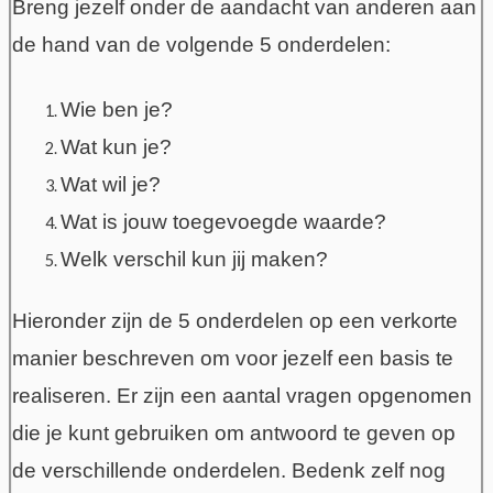
Breng jezelf onder de aandacht van anderen aan
de hand van de volgende 5 onderdelen:
Wie ben je?
Wat kun je?
Wat wil je?
Wat is jouw toegevoegde waarde?
Welk verschil kun jij maken?
Hieronder zijn de 5 onderdelen op een verkorte
manier beschreven om voor jezelf een basis te
realiseren. Er zijn een aantal vragen opgenomen
die je kunt gebruiken om antwoord te geven op
de verschillende onderdelen. Bedenk zelf nog