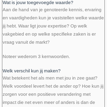
Wat is jouw toegevoegde waarde?
Aan de h
and van je genoteerde kennis, ervaring
en vaardigheden kun je vaststellen welke waarde
jij hebt. Waar ligt jouw expertise? Op welk
vakgebied en op welke specifieke zaken is er
vraag vanuit de markt?
Noteer wederom 3 kernwoorden.
Welk verschil kun jij maken?
Wat betekent het als men met jou in zee gaat?
Welk voordeel levert het de ander op? Hoe kun jij
zorgen voor een positieve verandering met
impact die net even meer of anders is dan de