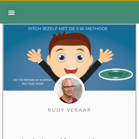
RUDY VERAAR