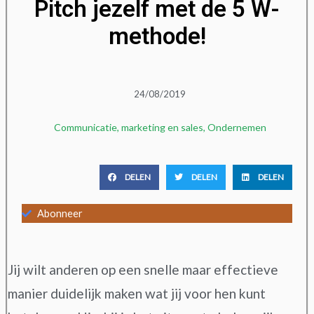
Pitch jezelf met de 5 W-
methode!
24/08/2019
Communicatie
,
marketing en sales
,
Ondernemen
DELEN
DELEN
DELEN
Abonneer
Jij wilt anderen op een snelle maar effectieve
manier duidelijk maken wat jij voor hen kunt