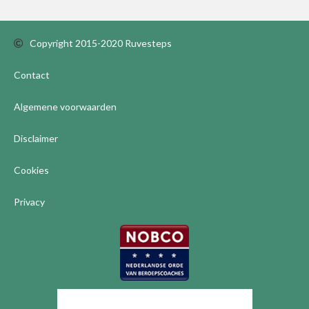
Copyright 2015-2020 Ruvesteps
Contact
Algemene voorwaarden
Disclaimer
Cookies
Privacy