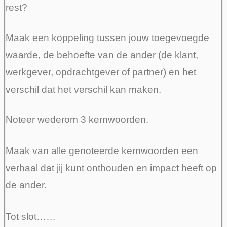
rest?
Maak een koppeling tussen jouw toegevoegde
waarde, de behoefte van de ander (de klant,
werkgever, opdrachtgever of partner) en het
verschil dat het verschil kan maken.
Noteer wederom 3 kernwoorden.
Maak van alle genoteerde kernwoorden een
verhaal dat jij kunt onthouden en impact heeft op
de ander.
Tot slot……