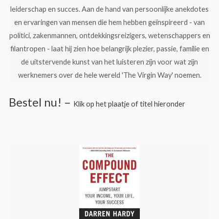
leiderschap en succes. Aan de hand van persoonlijke anekdotes
en ervaringen van mensen die hem hebben geïnspireerd - van
politici, zakenmannen, ontdekkingsreizigers, wetenschappers en
filantropen - laat hij zien hoe belangrijk plezier, passie, familie en
de uitstervende kunst van het luisteren zijn voor wat zijn
werknemers over de hele wereld 'The Virgin Way' noemen.
Bestel nu! –
Klik op het plaatje of titel hieronder