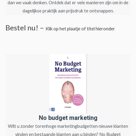
dan we vaak denken. Ontdek dat er vele manieren zijn om in de
dagelijkse praktijk aan prijsdruk te ontsnappen.
Bestel nu! –
Klik op het plaatje of titel hieronder
No budget marketing
Wilt u zonder torenhoge marketingbudgetten nieuwe klanten
vinden en bestaande klanten aan u binden? No Budget