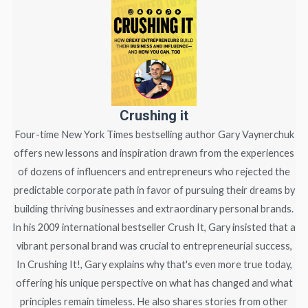
Crushing it
Four-time New York Times bestselling author Gary Vaynerchuk
offers new lessons and inspiration drawn from the experiences
of dozens of influencers and entrepreneurs who rejected the
predictable corporate path in favor of pursuing their dreams by
building thriving businesses and extraordinary personal brands.
In his 2009 international bestseller Crush It, Gary insisted that a
vibrant personal brand was crucial to entrepreneurial success,
In Crushing It!, Gary explains why that's even more true today,
offering his unique perspective on what has changed and what
principles remain timeless. He also shares stories from other