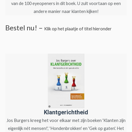
van de 100 eyeopeners in dit boek. U zult voortaan op een
andere manier naar klanten kijken!
Bestel nu! –
Klik op het plaatje of titel hieronder
Klantgerichtheid
Jos Burgers kreeg het voor elkaar met zijn boeken 'Klanten zijn
eigenlijk nét mensen!', 'Hondenbrokken' en 'Gek op gaten'. Het