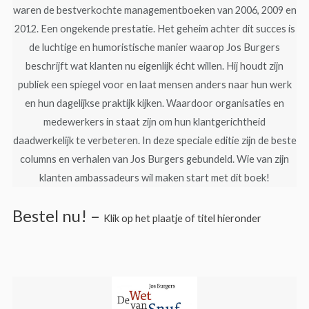
waren de bestverkochte managementboeken van 2006, 2009 en
2012. Een ongekende prestatie. Het geheim achter dit succes is
de luchtige en humoristische manier waarop Jos Burgers
beschrijft wat klanten nu eigenlijk écht willen. Hij houdt zijn
publiek een spiegel voor en laat mensen anders naar hun werk
en hun dagelijkse praktijk kijken. Waardoor organisaties en
medewerkers in staat zijn om hun klantgerichtheid
daadwerkelijk te verbeteren. In deze speciale editie zijn de beste
columns en verhalen van Jos Burgers gebundeld. Wie van zijn
klanten ambassadeurs wil maken start met dit boek!
Bestel nu! –
Klik op het plaatje of titel hieronder