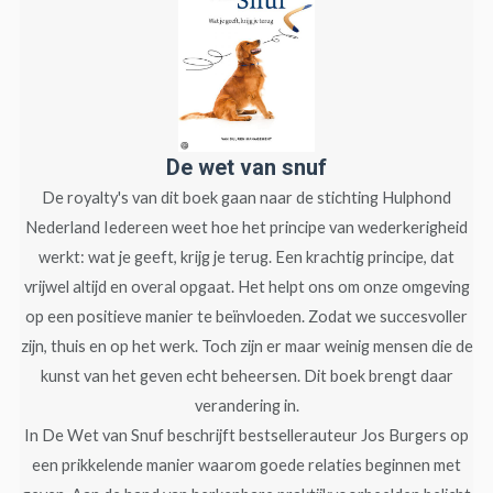
De wet van snuf
De royalty's van dit boek gaan naar de stichting Hulphond
Nederland Iedereen weet hoe het principe van wederkerigheid
werkt: wat je geeft, krijg je terug. Een krachtig principe, dat
vrijwel altijd en overal opgaat. Het helpt ons om onze omgeving
op een positieve manier te beïnvloeden. Zodat we succesvoller
zijn, thuis en op het werk. Toch zijn er maar weinig mensen die de
kunst van het geven echt beheersen. Dit boek brengt daar
verandering in.
In De Wet van Snuf beschrijft bestsellerauteur Jos Burgers op
een prikkelende manier waarom goede relaties beginnen met