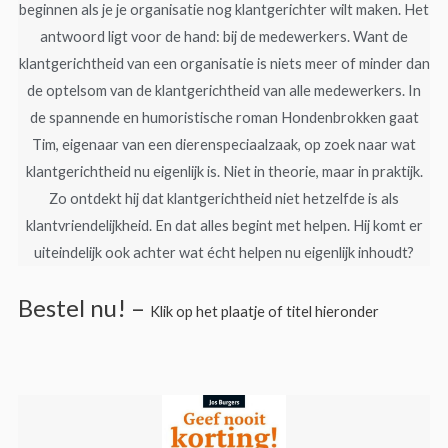
beginnen als je je organisatie nog klantgerichter wilt maken. Het
antwoord ligt voor de hand: bij de medewerkers. Want de
klantgerichtheid van een organisatie is niets meer of minder dan
de optelsom van de klantgerichtheid van alle medewerkers. In
de spannende en humoristische roman Hondenbrokken gaat
Tim, eigenaar van een dierenspeciaalzaak, op zoek naar wat
klantgerichtheid nu eigenlijk is. Niet in theorie, maar in praktijk.
Zo ontdekt hij dat klantgerichtheid niet hetzelfde is als
klantvriendelijkheid. En dat alles begint met helpen. Hij komt er
uiteindelijk ook achter wat écht helpen nu eigenlijk inhoudt?
Bestel nu! –
Klik op het plaatje of titel hieronder