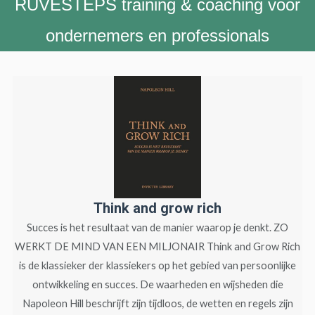
RUVESTEPS training & coaching voor
ondernemers en professionals
Think and grow rich
Succes is het resultaat van de manier waarop je denkt. ZO
WERKT DE MIND VAN EEN MILJONAIR Think and Grow Rich
is de klassieker der klassiekers op het gebied van persoonlijke
ontwikkeling en succes. De waarheden en wijsheden die
Napoleon Hill beschrijft zijn tijdloos, de wetten en regels zijn