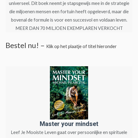
universeel. Dit boek neemt je stapsgewijs mee in de strategie
die miljoenen mensen een fortuin heeft opgeleverd, maar die
bovenal de formule is voor een succesvol en voldaan leven.
MEER DAN 70 MILJOEN EXEMPLAREN VERKOCHT
Bestel nu! –
Klik op het plaatje of titel hieronder
Master your mindset
Leef Je Mooiste Leven gaat over persoonlijke en spirituele