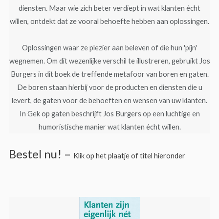
diensten. Maar wie zich beter verdiept in wat klanten écht
willen, ontdekt dat ze vooral behoefte hebben aan oplossingen.
Oplossingen waar ze plezier aan beleven of die hun 'pijn'
wegnemen. Om dit wezenlijke verschil te illustreren, gebruikt Jos
Burgers in dit boek de treffende metafoor van boren en gaten.
De boren staan hierbij voor de producten en diensten die u
levert, de gaten voor de behoeften en wensen van uw klanten.
In Gek op gaten beschrijft Jos Burgers op een luchtige en
humoristische manier wat klanten écht willen.
Bestel nu! –
Klik op het plaatje of titel hieronder