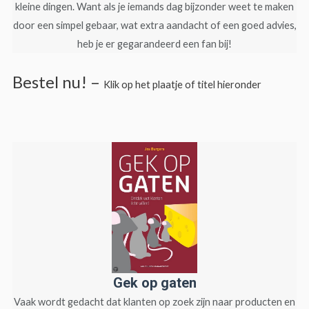
kleine dingen. Want als je iemands dag bijzonder weet te maken
door een simpel gebaar, wat extra aandacht of een goed advies,
heb je er gegarandeerd een fan bij!
Bestel nu! –
Klik op het plaatje of titel hieronder
Gek op gaten
Vaak wordt gedacht dat klanten op zoek zijn naar producten en