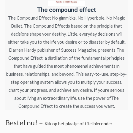
The compound effect
The Compound Effect No gimmicks. No Hyperbole. No Magic
Bullet. The Compound Effectis based on the principle that
decisions shape your destiny. Little, everyday decisions will
either take you to the life you desire or to disaster by default.
Darren Hardy, publisher of Success Magazine, presents The
Compound Effect, a distillation of the fundamental principles
that have guided the most phenomenal achievements in
business, relationships, and beyond. This easy-to-use, step-by-
step operating system allows you to multiply your success,
chart your progress, and achieve any desire. If youre serious
about living an extraordinary life, use the power ofThe
Compound Effect to create the success you want.​
Bestel nu! –
Klik op het plaatje of titel hieronder