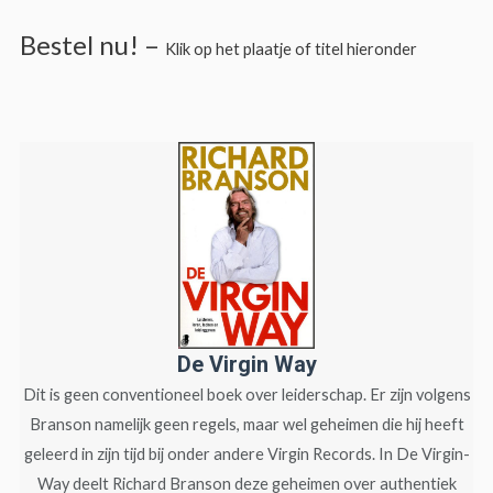
Bestel nu! –
Klik op het plaatje of titel hieronder
De Virgin Way
Dit is geen conventioneel boek over leiderschap. Er zijn volgens
Branson namelijk geen regels, maar wel geheimen die hij heeft
geleerd in zijn tijd bij onder andere Virgin Records.
In De Virgin-
Way deelt Richard Branson deze geheimen over authentiek