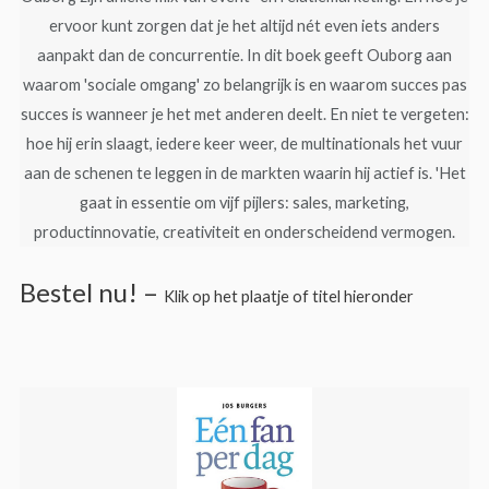
ervoor kunt zorgen dat je het altijd nét even iets anders
aanpakt dan de concurrentie. In dit boek geeft Ouborg aan
waarom 'sociale omgang' zo belangrijk is en waarom succes pas
succes is wanneer je het met anderen deelt. En niet te vergeten:
hoe hij erin slaagt, iedere keer weer, de multinationals het vuur
aan de schenen te leggen in de markten waarin hij actief is. 'Het
gaat in essentie om vijf pijlers: sales, marketing,
productinnovatie, creativiteit en onderscheidend vermogen.
Bestel nu! –
Klik op het plaatje of titel hieronder