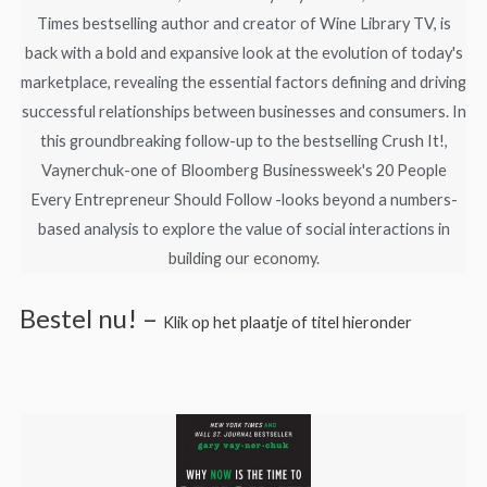
Times bestselling author and creator of Wine Library TV, is
back with a bold and expansive look at the evolution of today's
marketplace, revealing the essential factors defining and driving
successful relationships between businesses and consumers. In
this groundbreaking follow-up to the bestselling Crush It!,
Vaynerchuk-one of Bloomberg Businessweek's 20 People
Every Entrepreneur Should Follow -looks beyond a numbers-
based analysis to explore the value of social interactions in
building our economy.
Bestel nu! –
Klik op het plaatje of titel hieronder