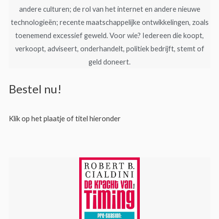
andere culturen; de rol van het internet en andere nieuwe
technologieën; recente maatschappelijke ontwikkelingen, zoals
toenemend excessief geweld. Voor wie? Iedereen die koopt,
verkoopt, adviseert, onderhandelt, politiek bedrijft, stemt of
geld doneert.
Bestel nu!
Klik op het plaatje of titel hieronder