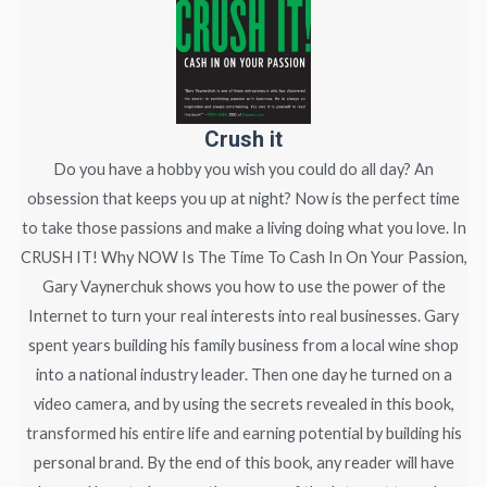
Crush it
Do you have a hobby you wish you could do all day? An
obsession that keeps you up at night? Now is the perfect time
to take those passions and make a living doing what you love. In
CRUSH IT! Why NOW Is The Time To Cash In On Your Passion,
Gary Vaynerchuk shows you how to use the power of the
Internet to turn your real interests into real businesses. Gary
spent years building his family business from a local wine shop
into a national industry leader. Then one day he turned on a
video camera, and by using the secrets revealed in this book,
transformed his entire life and earning potential by building his
personal brand. By the end of this book, any reader will have