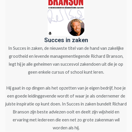
Succes in zaken
In Succes in zaken, de nieuwste titel van de hand van zakelijke
grootheid en levende managementlegende Richard Branson,
legt hij je alle geheimen van succesvol zakendoen uit die je op
geen enkele cursus of school kunt leren.
Hij gaat in op dingen als het opzetten van je eigen bedrijf, hoe je
een goede leidinggevende wordt of waar je als ondernemer de
juiste inspiratie op kunt doen. In Succes in zaken bundelt Richard
Branson zijn beste adviezen ooit en deelt zijn wijsheid en
ervaring met iedereen die een net zo grote zakenman wil
worden als hij.