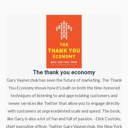
The thank you economy
Gary Vaynerchuk has seen the future of marketing. The Thank
You Economy shows how it's built on both the time-honored
techniques of listening to and appreciating customers and
newer services like Twitter that allow you to engage directly
with customers at unprecedented scale and speed. The book,
like Gary, is also a lot of fun and full of passion. -Dick Costolo,
chief executive officer, Twitter Gary Vaynerchuk, the New York