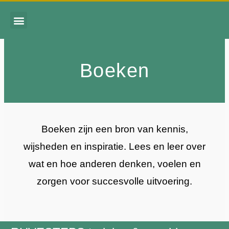
Boeken
Boeken zijn een bron van kennis,
wijsheden en inspiratie. Lees en leer over
wat en hoe anderen denken, voelen en
zorgen voor succesvolle uitvoering.