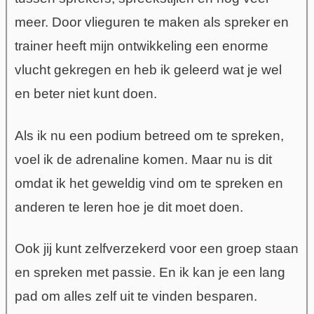
meer. Door vlieguren te maken als spreker en
trainer heeft mijn ontwikkeling een enorme
vlucht gekregen en heb ik geleerd wat je wel
en beter niet kunt doen.
Als ik nu een podium betreed om te spreken,
voel ik de adrenaline komen. Maar nu is dit
omdat ik het geweldig vind om te spreken en
anderen te leren hoe je dit moet doen.
Ook jij kunt zelfverzekerd voor een groep staan
en spreken met passie. En ik kan je een lang
pad om alles zelf uit te vinden besparen.