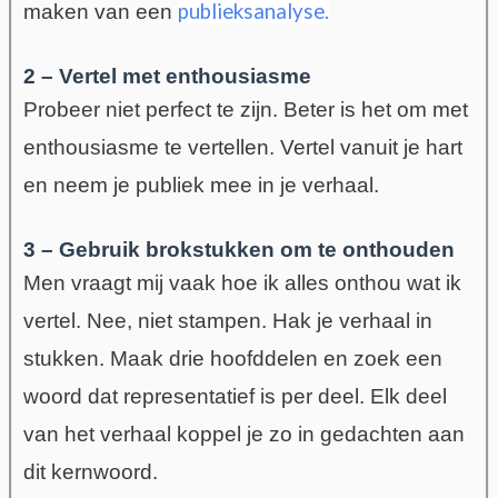
publieksanalyse.
maken van een
2 – Vertel met enthousiasme
Probeer niet perfect te zijn. Beter is het om met
enthousiasme te vertellen. Vertel vanuit je hart
en neem je publiek mee in je verhaal.
3 – Gebruik brokstukken om te onthouden
Men vraagt mij vaak hoe ik alles onthou wat ik
vertel. Nee, niet stampen. Hak je verhaal in
stukken. Maak drie hoofddelen en zoek een
woord dat representatief is per deel
. Elk deel
van het verhaal koppel je zo in gedachten aan
dit kernwoord.