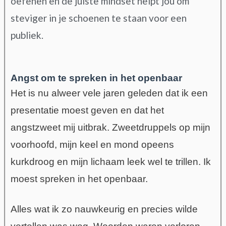
oefenen en de juiste mindset helpt jou om
steviger in je schoenen te staan voor een
publiek.
Angst om te spreken in het openbaar
Het is nu alweer vele jaren geleden dat ik een
presentatie moest geven en dat het
angstzweet mij uitbrak. Zweetdruppels op mijn
voorhoofd, mijn keel en mond opeens
kurkdroog en mijn lichaam leek wel te trillen. Ik
moest spreken in het openbaar.
Alles wat ik zo nauwkeurig en precies wilde