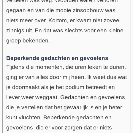
vertellen was weg. Woorden waren verloren
gegaan en van die mooie zinsopbouw was
niets meer over. Kortom, er kwam niet zoveel
zinnigs uit.
En dat was slechts voor een kleine
groep bekenden.
Beperkende gedachten en gevoelens
Tijdens die momenten, die uren leken te duren,
ging er van alles door mij heen. Ik weet dus wat
je doormaakt als je het podium betreedt en
liever weer weggaat. Gedachten en gevoelens
die je vertellen dat het gevaarlijk is en je beter
kunt vluchten. B
eperkende gedachten en
gevoelens die er voor zorgen dat er niets