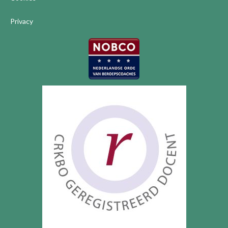
Privacy