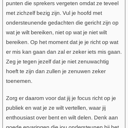
punten die sprekers vergeten omdat ze teveel
met zichzelf bezig zijn. Vul je hoofd met
ondersteunende gedachten die gericht zijn op
wat je wilt bereiken, niet op wat je niet wilt
bereiken. Op het moment dat je je richt op wat
er mis kan gaan dan zal er zeker iets mis gaan.
Zeg je tegen jezelf dat je niet zenuwachtig
hoeft te zijn dan zullen je zenuwen zeker
toenemen.
Zorg er daarom voor dat jij je focus richt op je
publiek en wat je ze wilt vertellen, waar jij
enthousiast over bent en wilt delen. Denk aan
goede ervaringen die jou ondersteunen bij het