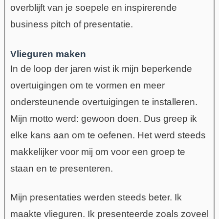
overblijft van je soepele en inspirerende
business pitch of presentatie.
Vlieguren maken
In de loop der jaren wist ik mijn beperkende
overtuigingen om te vormen en meer
ondersteunende overtuigingen te installeren.
Mijn motto werd: gewoon doen. Dus greep ik
elke kans aan om te oefenen. Het werd steeds
makkelijker voor mij om voor een groep te
staan en te presenteren.
Mijn presentaties werden steeds beter. Ik
maakte vlieguren. Ik presenteerde zoals zoveel