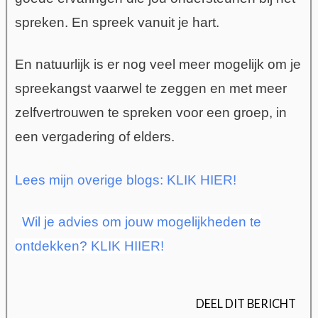
spreken. En spreek vanuit je hart.
En natuurlijk is er nog veel meer mogelijk om je
spreekangst vaarwel te zeggen en met meer
zelfvertrouwen te spreken voor een groep, in
een vergadering of elders.
Lees mijn overige blogs: KLIK HIER!
Wil je advies om jouw mogelijkheden te
ontdekken? KLIK HIIER!
DEEL DIT BERICHT