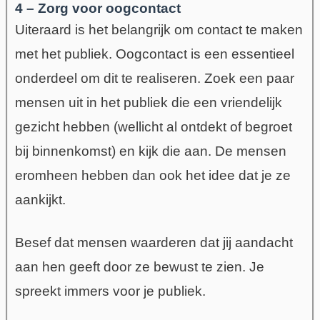
4 – Zorg voor oogcontact
Uiteraard is het belangrijk om contact te maken
met het publiek. Oogcontact is een essentieel
onderdeel om dit te realiseren. Zoek een paar
mensen uit in het publiek die een vriendelijk
gezicht hebben (wellicht al ontdekt of begroet
bij binnenkomst) en kijk die aan. De mensen
eromheen hebben dan ook het idee dat je ze
aankijkt.
Besef dat mensen waarderen dat jij aandacht
aan hen geeft door ze bewust te zien. Je
spreekt immers voor je publiek.