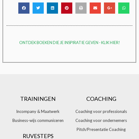
ONTDEK BOEKEN DIE JE INSPIRATIE GEVEN - KLIK HIER!
TRAININGEN
COACHING
Incompany & Maatwerk
Coaching voor professionals
Business-wijs communiceren
Coaching voor ondernemers
Pitch/Presentatie Coaching
RUVESTEPS