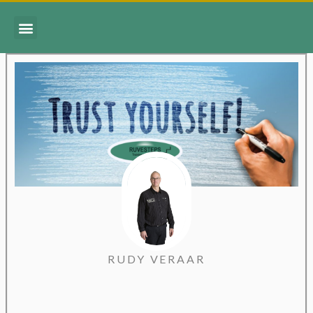
RUDY VERAAR