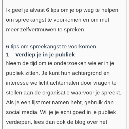
Ik geef je alvast 6 tips om je op weg te helpen
om spreekangst te voorkomen en om met
meer zelfvertrouwen te spreken.
6 tips om spreekangst te voorkomen
1 – Verdiep je in je publiek
Neem de tijd om te onderzoeken wie er in je
publiek zitten. Je kunt hun achtergrond en
interesse wellicht achterhalen door vragen te
stellen aan de organisatie waarvoor je spreekt..
Als je een lijst met namen hebt, gebruik dan
social media. Wil je je echt goed in je publiek
verdiepen, lees dan ook de blog over het