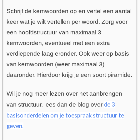
Schrijf de kernwoorden op en vertel een aantal
keer wat je wilt vertellen per woord. Zorg voor
een hoofdstructuur van maximaal 3
kernwoorden, eventueel met een extra
verdiepende laag eronder. Ook weer op basis
van kernwoorden (weer maximaal 3)
daaronder. Hierdoor krijg je een soort piramide.
Wil je nog meer lezen over het aanbrengen
de 3
van structuur, lees dan de blog over
basisonderdelen om je toespraak structuur te
geven.