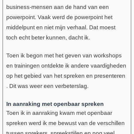
business-mensen aan de hand van een
powerpoint. Vaak werd de powerpoint het
middelpunt en niet mijn verhaal. Dat moest
toch echt beter kunnen, dacht ik.
Toen ik begon met het geven van workshops
en trainingen ontdekte ik andere vaardigheden
op het gebied van het spreken en presenteren
. Dit was weer een verbeterslag.
In aanraking met openbaar spreken
Toen ik in aanraking kwam met openbaar
spreken werd ik me bewust van de verschillen
tussen sprekers, spreekstijlen en nog veel