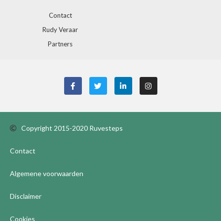
Contact
Rudy Veraar
Partners
Copyright 2015-2020 Ruvesteps
Contact
Algemene voorwaarden
Disclaimer
Cookies