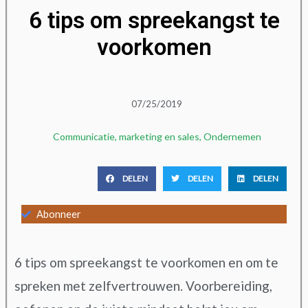
6 tips om spreekangst te
voorkomen
07/25/2019
Communicatie
,
marketing en sales
,
Ondernemen
DELEN
DELEN
DELEN
Abonneer
6 tips om spreekangst te voorkomen en om te
spreken met zelfvertrouwen. Voorbereiding,