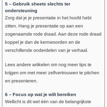
5 – Gebruik sheets slechts ter
ondersteuning
Zorg dat je je presentatie in het hoofd hebt
zitten. Hang je presentatie op aan een
zogenaamde rode draad. Aan deze rode draad
koppel je dan de kernwoorden en de
verschillende onderdelen van je verhaal.
Lees andere artikelen om nog meer tips te
krijgen om met meer zelfvertrouwen te pitchen
en presenteren.
6 – Focus op wat je wilt bereiken
Wellicht is dit wel één van de belangrijkste