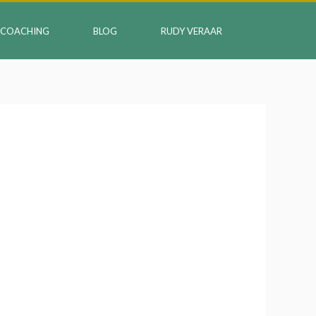
COACHING
BLOG
RUDY VERAAR