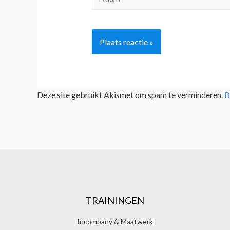
Deze site gebruikt Akismet om spam te verminderen.
B
TRAININGEN
Incompany & Maatwerk