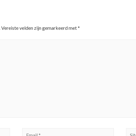
.
Vereiste velden zijn gemarkeerd met
*