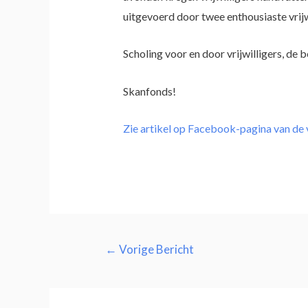
uitgevoerd door twee enthousiaste vrijw
Scholing voor en door vrijwilligers, de b
Skanfonds!
Zie artikel op Facebook-pagina van de 
←
Vorige Bericht