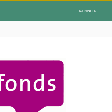
TRAININGEN