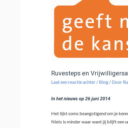
Ruvesteps en Vrijwilliger
Laat een reactie achter
/
Blog
/ Door
Ru
In het nieuws op 26 juni 2014
Het lijkt soms beangstigend om je kenni
Niets is minder waar want jij blijft een 