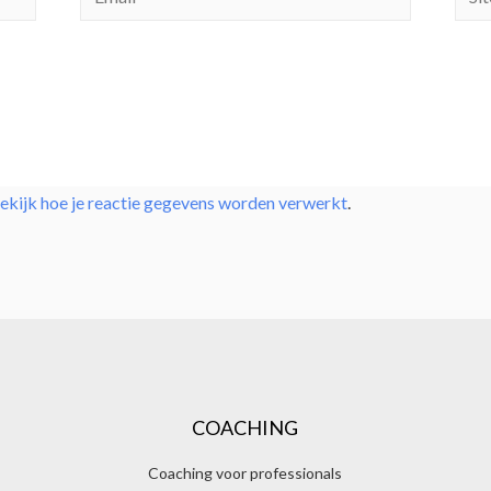
ekijk hoe je reactie gegevens worden verwerkt
.
COACHING
Coaching voor professionals