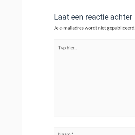
Laat een reactie achter
Je e-mailadres wordt niet gepubliceerd