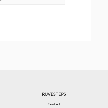
RUVESTEPS
Contact