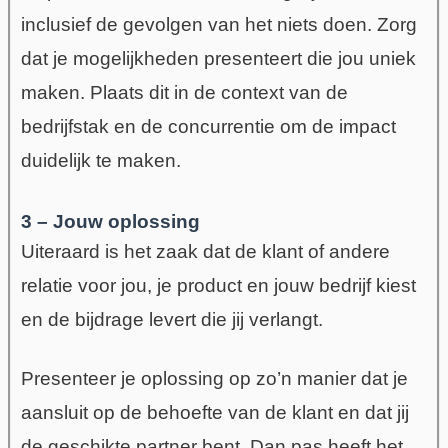
inclusief de gevolgen van het niets doen. Zorg
dat je mogelijkheden presenteert die jou uniek
maken. Plaats dit in de context van de
bedrijfstak en de concurrentie om de impact
duidelijk te maken.
3 – Jouw oplossing
Uiteraard is het zaak dat de klant of andere
relatie voor jou, je product en jouw bedrijf kiest
en de bijdrage levert die jij verlangt.
Presenteer je oplossing op zo’n manier dat je
aansluit op de behoefte van de klant en dat jij
de geschikte partner bent.
Dan pas heeft het