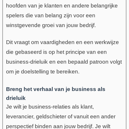
hoofden van je klanten en andere belangrijke
spelers die van belang zijn voor een
winstgevende groei van jouw bedrijf.
Dit vraagt om vaardigheden en een werkwijze
die gebaseerd is op het principe van een
business-drieluik en een bepaald patroon volgt
om je doelstelling te bereiken.
Breng het verhaal van je business als
drieluik
Je wilt je business-relaties als klant,
leverancier, geldschieter of vanuit een ander
perspectief binden aan jouw bedrijf. Je wilt