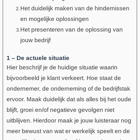
Het duidelijk maken van de hindernissen
en mogelijke oplossingen
Het presenteren van de oplossing van
jouw bedrijf
1 – De actuele situatie
Hier beschrijf je de huidige situatie waarin
bijvoorbeeld je klant verkeert. Hoe staat de
ondernemer, de onderneming of de bedrijfstak
ervoor. Maak
duidelijk dat als alles bij het oude
blijft, groei en/of negatieve gevolgen niet
uitblijven.
Hierdoor maak je jouw luisteraar nog
meer bewust van wat er werkelijk speelt en de