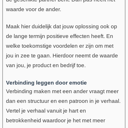
waarde voor de ander.
Maak hier duidelijk dat jouw oplossing ook op
de lange termijn positieve effecten heeft. En
welke toekomstige voordelen er zijn om met
jou in zee te gaan. Hierdoor neemt de waarde
van jou, je product en bedrijf toe.
Verbinding leggen door emotie
Verbinding maken met een ander vraagt meer
dan een structuur en een patroon in je verhaal.
Vertel je verhaal vanuit je hart en
betrokkenheid waardoor je het met meer