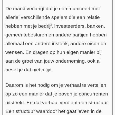
De markt verlangt dat je communiceert met
allerlei verschillende spelers die een relatie
hebben met je bedrijf. Investeerders, banken,
gemeentebesturen en andere partijen hebben
allemaal een andere insteek, andere eisen en
wensen. En dragen op hun eigen manier bij
aan de groei van jouw onderneming, ook al
besef je dat niet altijd.
Daarom is het nodig om je verhaal te vertellen
op zo een manier dat je boven je concurrenten
uitsteekt. En dat verhaal verdient een structuur.
Een structuur waardoor het gaat leven in de