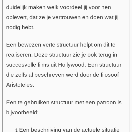
duidelijk maken
welk voordeel jij voor hen
oplevert, dat ze je
vertrouwen en doen wat jij
nodig hebt.
Een bewezen vertelstructuur helpt om dit te
realiseren. Deze structuur zie je ook terug in
succesvolle films uit Hollywood. Een structuur
die zelfs al beschreven werd door de filosoof
Aristoteles.
Een te gebruiken
structuur met een patroon
is
bijvoorbeeld
:
Een beschrijving van de actuele situatie