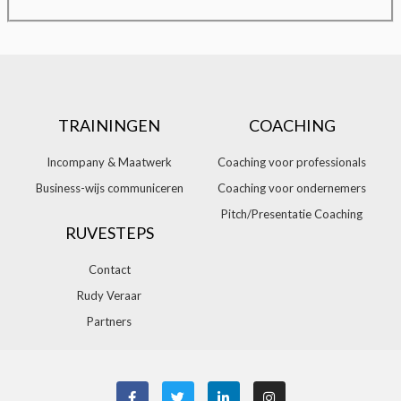
TRAININGEN
COACHING
Incompany & Maatwerk
Coaching voor professionals
Business-wijs communiceren
Coaching voor ondernemers
Pitch/Presentatie Coaching
RUVESTEPS
Contact
Rudy Veraar
Partners