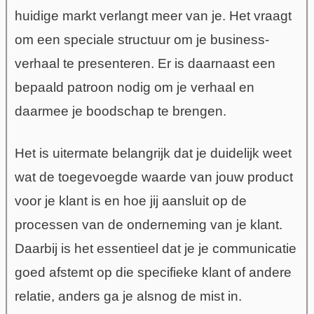
huidige markt verlangt meer van je. Het vraagt
om een speciale structuur om je business-
verhaal te presenteren. Er is daarnaast een
bepaald patroon nodig om je verhaal en
daarmee je boodschap te brengen.
Het is uitermate belangrijk dat je duidelijk weet
wat de toegevoegde waarde van jouw product
voor je klant is en hoe jij aansluit op de
processen van de onderneming van je klant.
Daarbij is het essentieel dat je je communicatie
goed afstemt op die specifieke klant of andere
relatie, anders ga je alsnog de mist in.