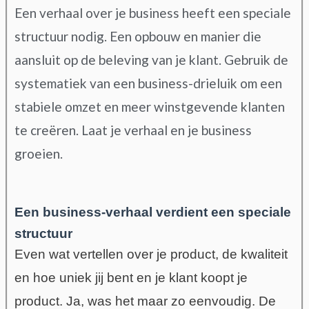
Een verhaal over je business heeft een speciale
structuur nodig. Een opbouw en manier die
aansluit op de beleving van je klant. Gebruik de
systematiek van een business-drieluik om een
stabiele omzet en meer winstgevende klanten
te creëren. Laat je verhaal en je business
groeien.
Een business-verhaal verdient een speciale
structuur
Even wat vertellen over je product, de kwaliteit
en hoe uniek jij bent en je klant koopt je
product. Ja, was het maar zo eenvoudig. De