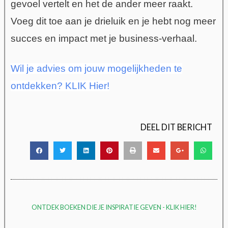
gevoel vertelt en het de ander meer raakt.
Voeg dit toe aan je drieluik en je hebt nog meer
succes en impact met je business-verhaal.
Wil je advies om jouw mogelijkheden te
ontdekken? KLIK Hier!
DEEL DIT BERICHT
ONTDEK BOEKEN DIE JE INSPIRATIE GEVEN - KLIK HIER!