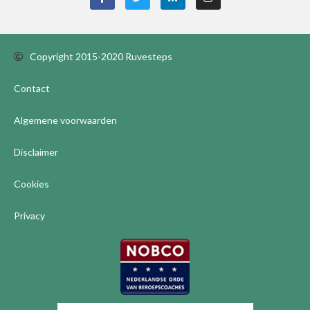
Copyright 2015-2020 Ruvesteps
Contact
Algemene voorwaarden
Disclaimer
Cookies
Privacy