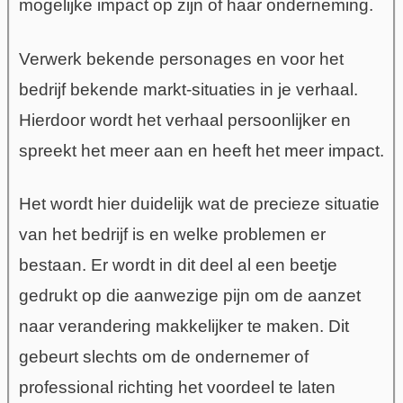
mogelijke impact op zijn of haar onderneming.
Verwerk bekende personages en voor het
bedrijf bekende markt-situaties in je verhaal.
Hierdoor wordt het verhaal persoonlijker en
spreekt het meer aan en heeft het meer impact.
Het wordt hier duidelijk wat de precieze situatie
van het bedrijf is en welke problemen er
bestaan. Er wordt in dit deel al een beetje
gedrukt op die aanwezige pijn om de aanzet
naar verandering makkelijker te maken. Dit
gebeurt slechts om de ondernemer of
professional richting het voordeel te laten