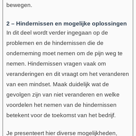
bewegen.
2 – Hindernissen en mogelijke oplossingen
In dit deel wordt verder ingegaan op de
problemen en de hindernissen die de
onderneming moet nemen om de pijn weg te
nemen. Hindernissen vragen vaak om
veranderingen en dit vraagt om het veranderen
van een mindset. Maak duidelijk wat de
gevolgen zijn van niet veranderen en welke
voordelen het nemen van de hindernissen
betekent voor de toekomst van het bedrijf.
Je presenteert hier diverse mogelijkheden,