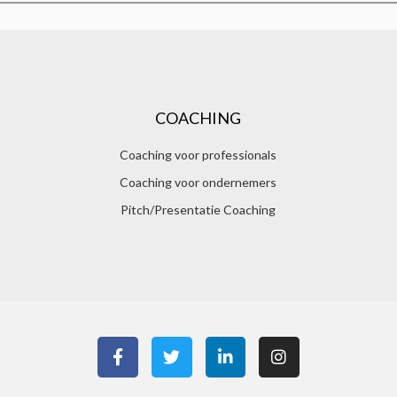
COACHING
Coaching voor professionals
Coaching voor ondernemers
Pitch/Presentatie Coaching