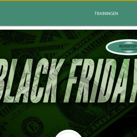
TRAININGEN