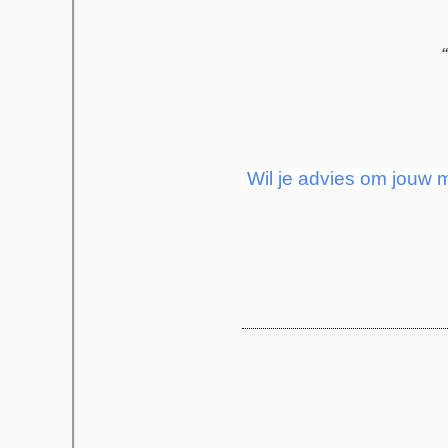
Wil je advies om jouw 