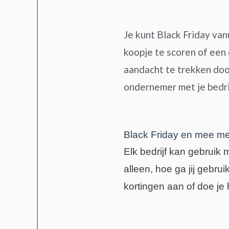
Je kunt Black Friday va
koopje te scoren of een
aandacht te trekken door
ondernemer met je bedrijf
Black Friday en mee me
Elk bedrijf kan gebruik
alleen, hoe ga jij gebr
kortingen aan of doe je 