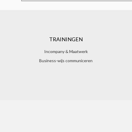
TRAININGEN
Incompany & Maatwerk
Business-wijs communiceren