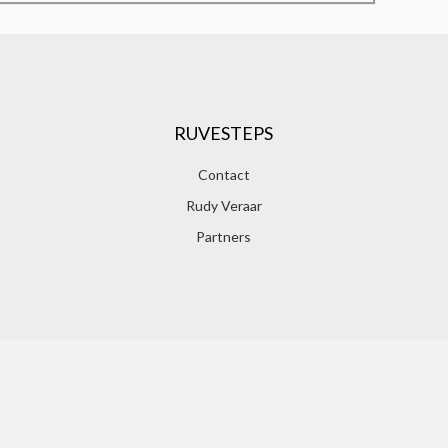
RUVESTEPS
Contact
Rudy Veraar
Partners