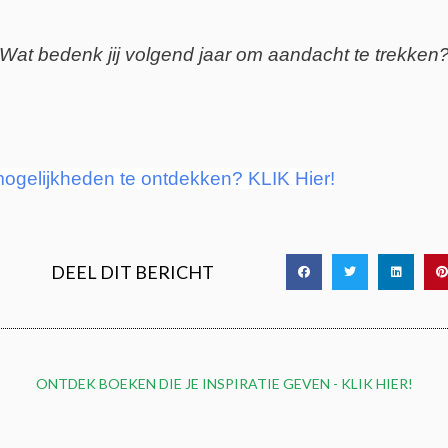
“Wat bedenk jij volgend jaar om aandacht te trekken?
mogelijkheden te ontdekken? KLIK Hier!
DEEL DIT BERICHT
ONTDEK BOEKEN DIE JE INSPIRATIE GEVEN - KLIK HIER!