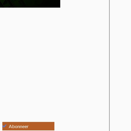
Abonneer