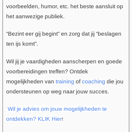
voorbeelden, humor, etc. het beste aansluit op
het aanwezige publiek.
“Bezint eer gij begint” en zorg dat jij “beslagen
ten ijs komt”.
Wil jij je vaardigheden aanscherpen en goede
voorbereidingen treffen? Ontdek
mogelijkheden van
training
of
coaching
die jou
ondersteunen op weg naar jouw succes.
Wil je advies om jouw mogelijkheden te
ontdekken? KLIK Hier
!