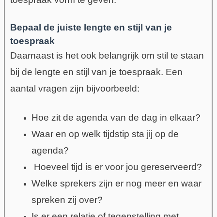
Bepaal de juiste lengte en stijl van je
toespraak
Daarnaast is het ook belangrijk om stil te staan
bij de lengte en stijl van je toespraak. Een
aantal vragen zijn bijvoorbeeld:
Hoe zit de agenda van de dag in elkaar?
Waar en op welk tijdstip sta jij op de
agenda?
Hoeveel tijd is er voor jou gereserveerd?
Welke sprekers zijn er nog meer en waar
spreken zij over?
Is er een relatie of tegenstelling met