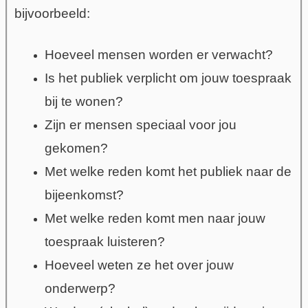
bijvoorbeeld:
Hoeveel mensen worden er verwacht?
Is het publiek verplicht om jouw toespraak
bij te wonen?
Zijn er mensen speciaal voor jou
gekomen?
Met welke reden komt het publiek naar de
bijeenkomst?
Met welke reden komt men naar jouw
toespraak luisteren?
Hoeveel weten ze het over jouw
onderwerp?