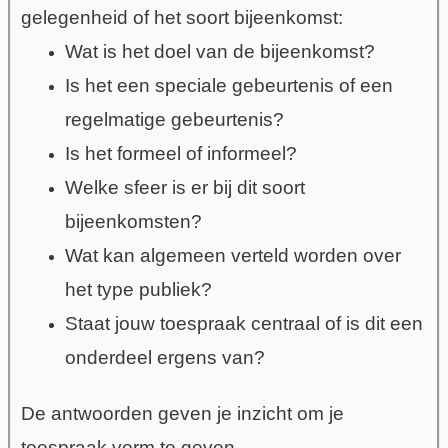
gelegenheid of het soort bijeenkomst:
Wat is het doel van de bijeenkomst?
Is het een speciale gebeurtenis of een
regelmatige gebeurtenis?
Is het formeel of informeel?
Welke sfeer is er bij dit soort
bijeenkomsten?
Wat kan algemeen verteld worden over
het type publiek?
Staat jouw toespraak centraal of is dit een
onderdeel ergens van?
De antwoorden geven je inzicht om je
toespraak v
orm te geven
.