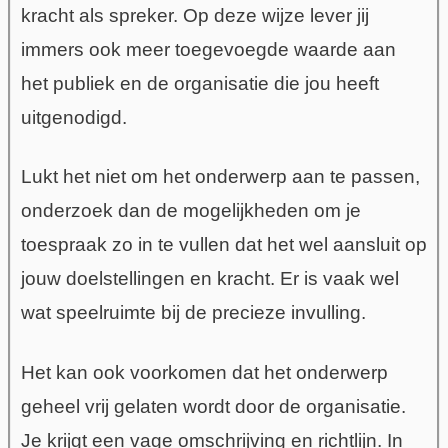
kracht als spreker. Op deze wijze lever jij
immers ook meer toegevoegde waarde aan
het publiek en de organisatie die jou heeft
uitgenodigd.
Lukt het niet om het onderwerp aan te passen,
onderzoek dan de mogelijkheden om je
toespraak zo in te vullen dat het wel aansluit op
jouw doelstellingen en kracht. Er is vaak wel
wat speelruimte bij de precieze invulling.
Het kan ook voorkomen dat het onderwerp
geheel vrij gelaten wordt door de organisatie.
Je krijgt een vage omschrijving en richtlijn. In