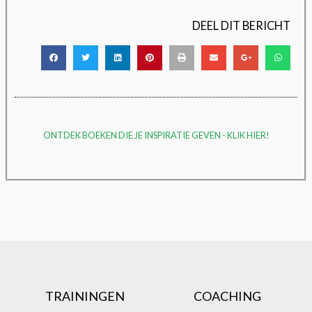
DEEL DIT BERICHT
ONTDEK BOEKEN DIE JE INSPIRATIE GEVEN - KLIK HIER!
TRAININGEN
COACHING