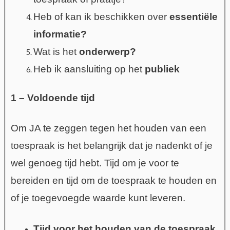
Heb of kan ik beschikken over
essentiële
informatie?
Wat is het
onderwerp?
Heb ik aansluiting op het
publiek
1 – Voldoende tijd
Om JA te zeggen tegen het houden van een
toespraak is het belangrijk dat je nadenkt of je
wel genoeg tijd hebt. Tijd om je voor te
bereiden en tijd om de toespraak te houden en
of je toegevoegde waarde kunt leveren.
Tijd voor het houden van de toespraak