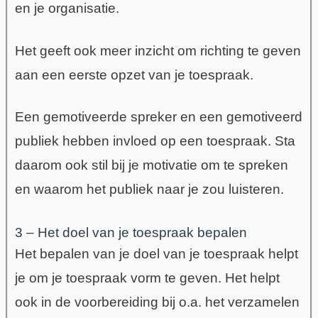
en je organisatie.
Het geeft ook meer inzicht om richting te geven
aan een eerste opzet van je toespraak.
Een gemotiveerde spreker en een gemotiveerd
publiek hebben invloed op een toespraak.
Sta
daarom ook stil bij je motivatie om te spreken
en waarom het publiek naar je zou luisteren.
3 – Het doel van je toespraak bepalen
Het bepalen van je doel van je toespraak helpt
je om je toespraak vorm te geven. Het helpt
ook in de voorbereiding bij o.a. het verzamelen