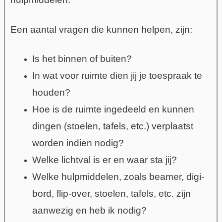
Een aantal vragen die kunnen helpen, zijn:
Is het binnen of buiten?
In wat voor ruimte dien jij je toespraak te
houden?
Hoe is de ruimte ingedeeld en kunnen
dingen (stoelen, tafels, etc.) verplaatst
worden indien nodig?
Welke lichtval is er en waar sta jij?
Welke hulpmiddelen, zoals beamer, digi-
bord, flip-over, stoelen, tafels, etc. zijn
aanwezig en heb ik nodig?