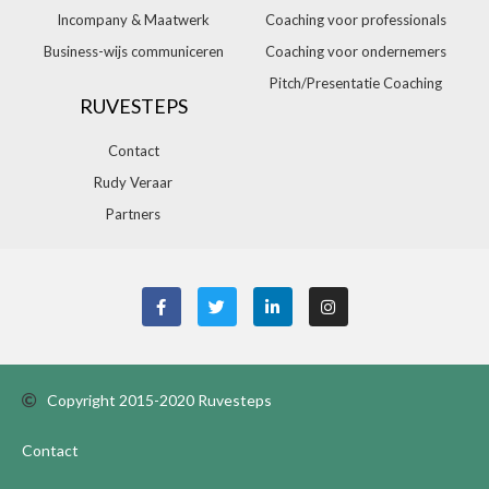
Incompany & Maatwerk
Coaching voor professionals
Business-wijs communiceren
Coaching voor ondernemers
Pitch/Presentatie Coaching
RUVESTEPS
Contact
Rudy Veraar
Partners
Copyright 2015-2020 Ruvesteps
Contact