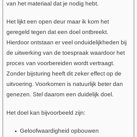
van het materiaal dat je nodig hebt.
Het lijkt een open deur maar ik kom het
geregeld tegen dat een doel ontbreekt.
Hierdoor ontstaan er veel onduidelijkheden bij
de uitwerking van de toespraak waardoor het
proces van voorbereiden wordt vertraagt.
Zonder bijsturing heeft dit zeker effect op de
uitvoering. Voorkomen is natuurlijk beter dan
genezen. Stel daarom een duidelijk doel.
Het doel kan bijvoorbeeld zijn:
Geloofwaardigheid opbouwen