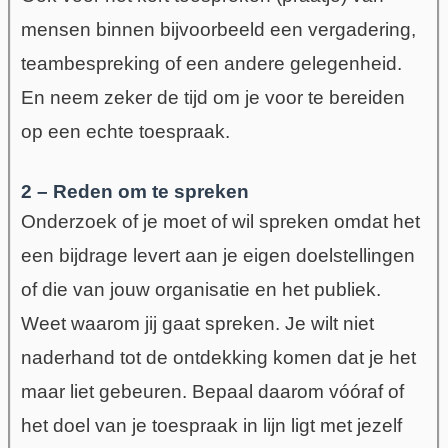
mensen binnen bijvoorbeeld een vergadering,
teambespreking of een andere gelegenheid.
En neem zeker de tijd om je voor te bereiden
op een echte toespraak.
2 – Reden om te spreken
Onderzoek of je moet of wil spreken omdat het
een bijdrage levert aan je
eigen doelstellingen
of die van jouw organisatie en het publiek
.
Weet waarom jij gaat spreken. Je wilt niet
naderhand tot de ontdekking komen dat je het
maar liet gebeuren. Bepaal daarom vóóraf of
het doel van je toespraak in lijn ligt met jezelf