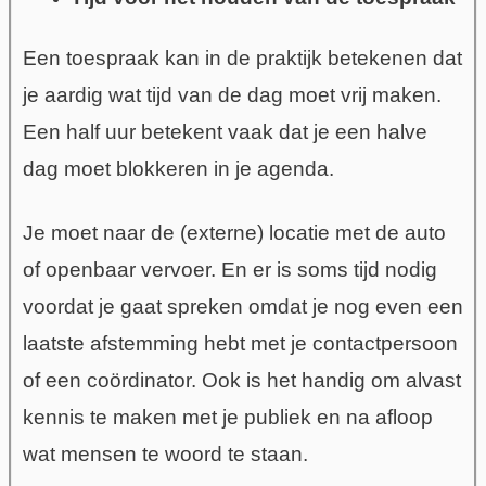
Een toespraak kan in de praktijk betekenen dat
je aardig wat tijd van de dag moet vrij maken.
Een half uur betekent vaak dat je een halve
dag moet blokkeren in je agenda.
Je moet naar de (externe) locatie met de auto
of openbaar vervoer. En er is soms tijd nodig
voordat je gaat spreken omdat je nog even een
laatste afstemming hebt met je contactpersoon
of een coördinator. Ook is het handig om alvast
kennis te maken met je publiek en na afloop
wat mensen te woord te staan.