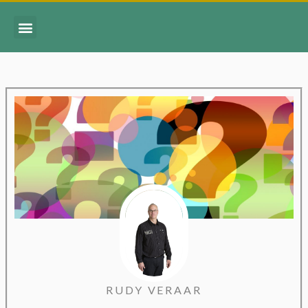
RUDY VERAAR