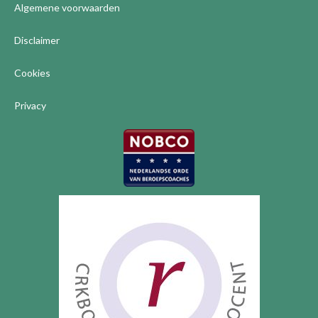
Algemene voorwaarden
Disclaimer
Cookies
Privacy