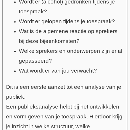
Wordt er (alcohol) gedronken tijdens je
toespraak?
Wordt er gelopen tijdens je toespraak?
Wat is de algemene reactie op sprekers
bij deze bijeenkomsten?
Welke sprekers en onderwerpen zijn er al
gepasseerd?
Wat wordt er van jou verwacht?
Dit is een eerste aanzet tot een analyse van je
publiek.
Een publieksanalyse helpt bij het ontwikkelen
en vorm geven van je toespraak. Hierdoor krijg
je inzicht in welke structuur, welke