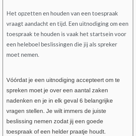
Het opzetten en houden van een toespraak
vraagt aandacht en tijd. Een uitnodiging om een
toespraak te houden is vaak het startsein voor
een heleboel beslissingen die jij als spreker
moet nemen.
Vóórdat je een uitnodiging accepteert om te
spreken moet je over een aantal zaken
nadenken en je in elk geval 6 belangrijke
vragen stellen. Je wilt immers de juiste
beslissing nemen zodat jij een goede
toespraak of een helder praatje houdt.