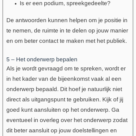
Is er een podium, spreekgedeelte?
De antwoorden kunnen helpen om je positie in
te nemen, de ruimte in te delen op jouw manier
en om beter contact te maken met het publiek.
5 – Het onderwerp bepalen
Als je wordt gevraagd om te spreken, wordt er
in het kader van de bijeenkomst vaak al een
onderwerp bepaald. Dit hoef je natuurlijk niet
direct als uitgangspunt te gebruiken. Kijk of jij
goed kunt aansluiten op het onderwerp. Ga
eventueel in overleg over het onderwerp zodat
dit beter aansluit op jouw doelstellingen en