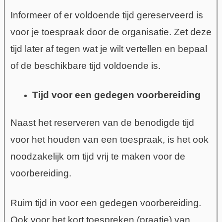
Informeer of er voldoende tijd gereserveerd is
voor je toespraak door de organisatie. Zet deze
tijd later af tegen wat je wilt vertellen en bepaal
of de beschikbare tijd voldoende is.
Tijd voor een gedegen voorbereiding
Naast het reserveren van de benodigde tijd
voor het houden van een toespraak, is het ook
noodzakelijk om tijd vrij te maken voor de
voorbereiding.
Ruim tijd in voor een gedegen voorbereiding.
Ook voor het kort toespreken (praatje) van