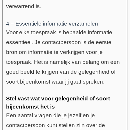
verwarrend is.
4 – Essentiële informatie verzamelen
Voor elke toespraak is bepaalde informatie
essentieel. Je contactpersoon is de eerste
bron om informatie te verkrijgen voor je
toespraak. Het is namelijk van belang om een
goed beeld te krijgen van de gelegenheid of
soort bijeenkomst waar jij gaat spreken.
Stel vast wat voor gelegenheid of soort
bijeenkomst het is
Een aantal vragen die je jezelf en je
contactpersoon kunt stellen zijn over de