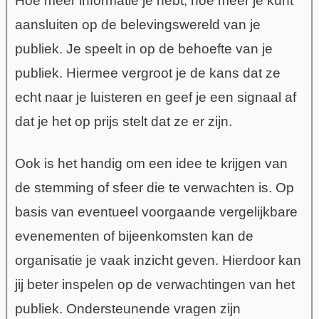
Hoe meer informatie je hebt, hoe meer je kunt
aansluiten op de belevingswereld van je
publiek
. Je speelt in op de behoefte van je
publiek. Hiermee vergroot je de kans dat ze
echt naar je luisteren en geef je een signaal af
dat je het op prijs stelt dat ze er zijn.
Ook is het handig om een idee te krijgen van
de stemming of sfeer die te verwachten is. Op
basis van eventueel voorgaande vergelijkbare
evenementen of bijeenkomsten kan de
organisatie je vaak inzicht geven. Hierdoor kan
jij beter inspelen op de verwachtingen van het
publiek. Ondersteunende vragen zijn