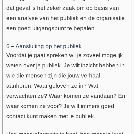
dat geval is het zeker zaak om op basis van
een analyse van het publiek en de organisatie
een goed uitgangspunt te bepalen.
6 – Aansluiting op het publiek
Voordat je gaat spreken wil je zoveel mogelijk
weten over je publiek. Je wilt inzicht hebben in
wie die mensen zijn die jouw verhaal
aanhoren. Waar geloven ze in? Wat
verwachten ze? Waar komen ze vandaan? En
waar komen ze voor? Je wilt immers goed
contact kunt maken met je publiek.