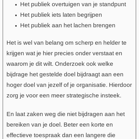
Het publiek overtuigen van je standpunt
Het publiek iets laten begrijpen
Het publiek aan het lachen brengen
Het is wel van belang om scherp en helder te
krijgen wat je hier precies onder verstaat en
waarom je dit wilt. Onderzoek ook welke
bijdrage het gestelde doel bijdraagt aan een
hoger doel van jezelf of je organisatie. Hierdoor
zorg je voor een meer strategische insteek.
En laat zaken weg die niet bijdragen aan het
bereiken van je doel. Beter een korte en
effectieve toespraak dan een langere die