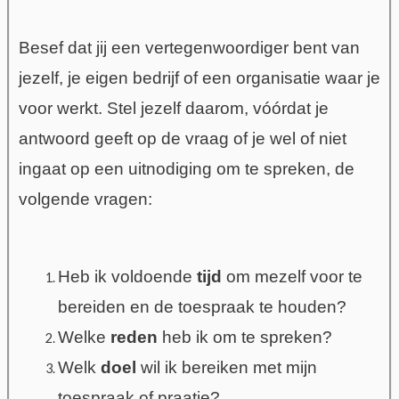
Besef dat jij een vertegenwoordiger bent van
jezelf, je eigen bedrijf of een organisatie waar je
voor werkt. Stel jezelf daarom, vóórdat je
antwoord geeft op de vraag of je wel of niet
ingaat op een uitnodiging om te spreken, de
volgende vragen:
Heb ik voldoende
tijd
om mezelf voor te
bereiden en de toespraak te houden?
Welke
reden
heb ik om te spreken?
Welk
doel
wil ik bereiken met mijn
toespraak of praatje?