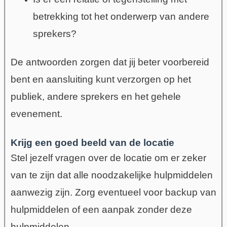
betrekking tot het onderwerp van andere
sprekers?
De antwoorden zorgen dat jij beter voorbereid
bent en aansluiting kunt verzorgen op het
publiek, andere sprekers en het gehele
evenement.
Krijg een goed beeld van de locatie
Stel jezelf vragen over de locatie om er zeker
van te zijn dat alle noodzakelijke hulpmiddelen
aanwezig zijn. Zorg eventueel voor backup van
hulpmiddelen of een aanpak zonder deze
hulpmiddelen.