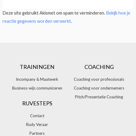
Deze site gebruikt Akismet om spam te verminderen.
Bekijk hoe je
reactie gegevens worden verwerkt
.
TRAININGEN
COACHING
Incompany & Maatwerk
Coaching voor professionals
Business-wijs communiceren
Coaching voor ondernemers
Pitch/Presentatie Coaching
RUVESTEPS
Contact
Rudy Veraar
Partners