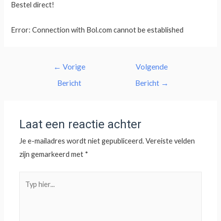
Bestel direct!
Error: Connection with Bol.com cannot be established
←
Vorige
Volgende
Bericht
Bericht
→
Laat een reactie achter
Je e-mailadres wordt niet gepubliceerd.
Vereiste velden
zijn gemarkeerd met
*