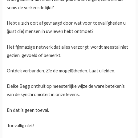
soms de verkeerde lijkt?
Hebt u zich ooit afgevraagd door wat voor toevalligheden u
(juist die) mensen in uw leven hebt ontmoet?
Het fijnmazige netwerk dat alles verzorgt, wordt meestal niet
gezien, gevoeld of bemerkt.
Ontdek verbanden. Zie de mogelijkheden. Laat u leiden.
Deike Begg onthult op meesterlijke wijze de ware betekenis
van de synchroniciteit in onze levens.
En dat is geen toeval.
Toevallig niet!