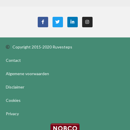
Copyright 2015-2020 Ruvesteps
Contact
Algemene voorwaarden
Disclaimer
Cookies
Privacy