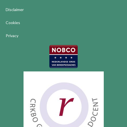
Disclaimer
Cookies
Privacy