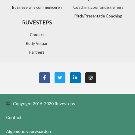
Business-wijs communiceren
Coaching voor ondernemers
Pitch/Presentatie Coaching
RUVESTEPS
Contact
Rudy Veraar
Partners
Copyright 2015-2020 Ruvesteps
Contact
Algemene voorwaarden