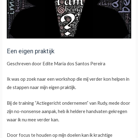
Een eigen praktijk
Geschreven door Edite Maria dos Santos Pereira
Ik was op zoek naar een workshop die mij verder kon helpen in
de stappen naar mijn eigen praktijk.
Bij de training “Actiegericht ondernemen” van Rudy, mede door
zijn no-nonsense aanpak, heb ik heldere handvaten gekregen
waar ik nu mee verder kan.
Door focus te houden op mijn doelen kan ik krachtige