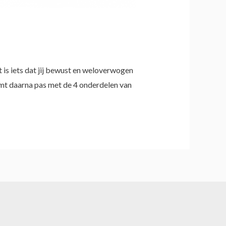
et is iets dat jij bewust en weloverwogen
omt daarna pas met de 4 onderdelen van