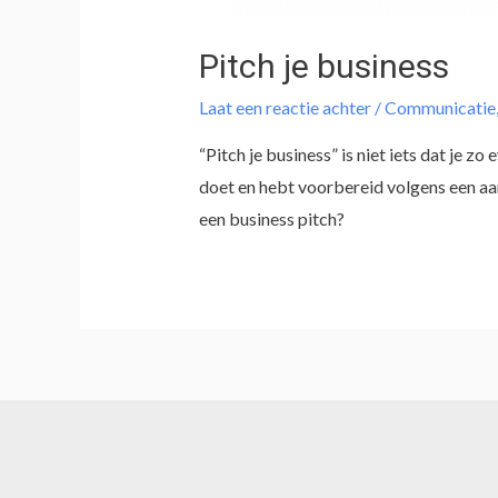
Pitch je business
Laat een reactie achter
/
Communicatie
“Pitch je business” is niet iets dat je 
doet en hebt voorbereid volgens een aa
een business pitch?