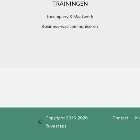
TRAININGEN
Incompany & Maatwerk
Business-wijs communiceren
Copyright 2015-2020
Contact
Al
Ruvesteps