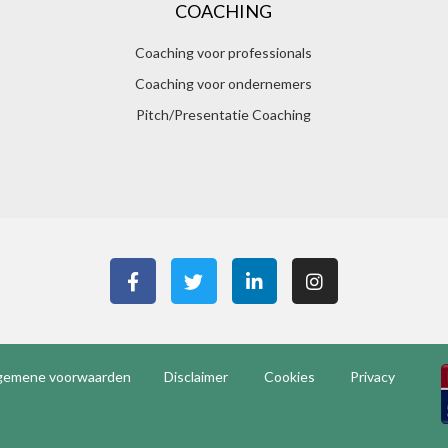
COACHING
Coaching voor professionals
Coaching voor ondernemers
Pitch/Presentatie Coaching
gemene voorwaarden
Disclaimer
Cookies
Privacy