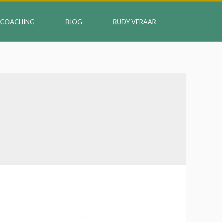
COACHING
BLOG
RUDY VERAAR