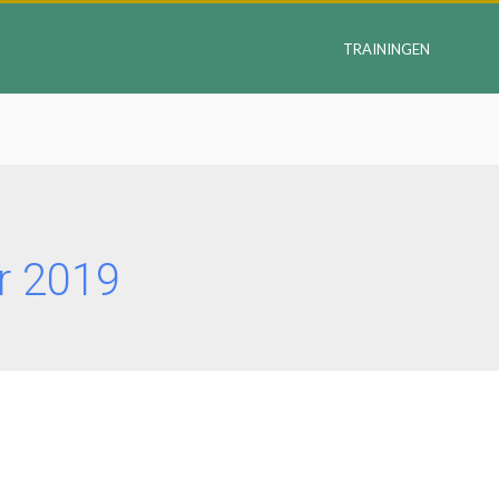
TRAININGEN
r 2019