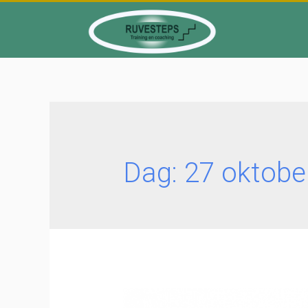
Dag:
27 oktobe