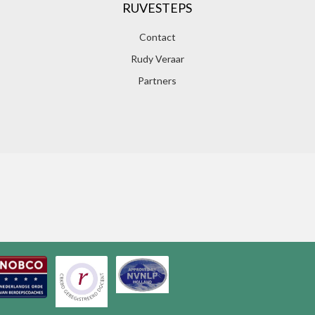
RUVESTEPS
Contact
Rudy Veraar
Partners