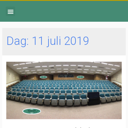
Dag:
11 juli 2019