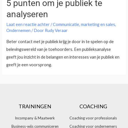
5 punten om je publiek te
analyseren
Laat een reactie achter
/
Communicatie
,
marketing en sales
,
Ondernemen
/ Door
Rudy Veraar
Beter contact met je publiek krijg je door in te spelen op de
belevingswereld van je toehoorders. Een publieksanalyse
geeft jou inzicht in de belangen en interesses van je publiek en
geeft je een voorsprong.
TRAININGEN
COACHING
Incompany & Maatwerk
Coaching voor professionals
Business-wijs communiceren
Coaching voor ondernemers