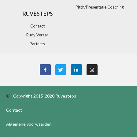
Pitch/Presentatie Coaching
RUVESTEPS
Contact
Rudy Veraar
Partners
Copyright 2015-2020 Ruvesteps
Contact
Algemene voorwaarden