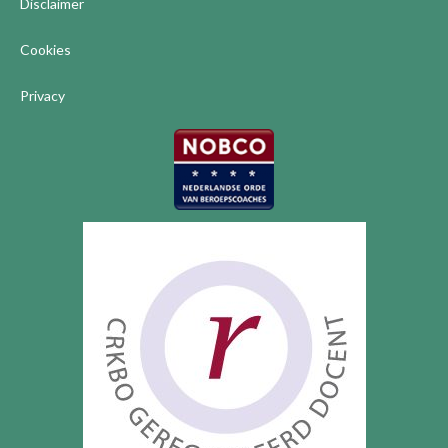
Disclaimer
Cookies
Privacy