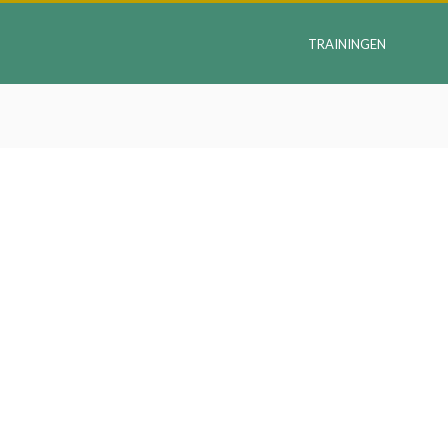
TRAININGEN