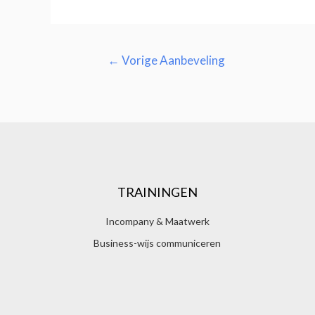
←
Vorige Aanbeveling
TRAININGEN
Incompany & Maatwerk
Business-wijs communiceren