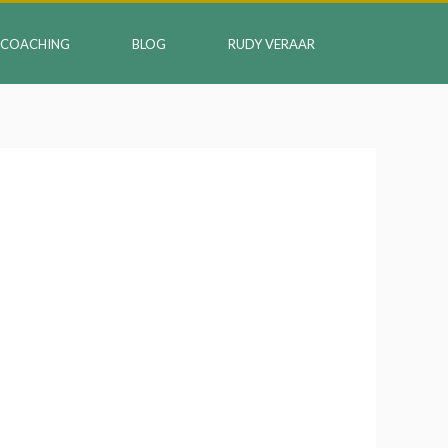
COACHING
BLOG
RUDY VERAAR