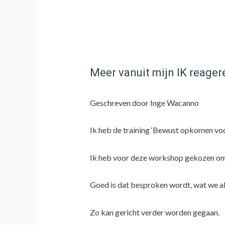
Meer vanuit mijn IK reager
Geschreven door Inge Wacanno
Ik heb de training ‘Bewust opkomen voor
Ik heb voor deze workshop gekozen omda
Goed is dat besproken wordt, wat we als
Zo kan gericht verder worden gegaan.