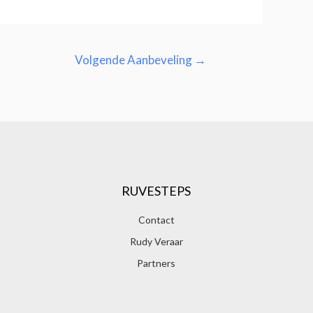
Volgende Aanbeveling
→
RUVESTEPS
Contact
Rudy Veraar
Partners