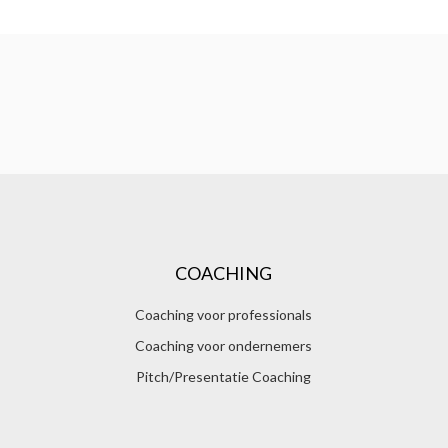
COACHING
Coaching voor professionals
Coaching voor ondernemers
Pitch/Presentatie Coaching