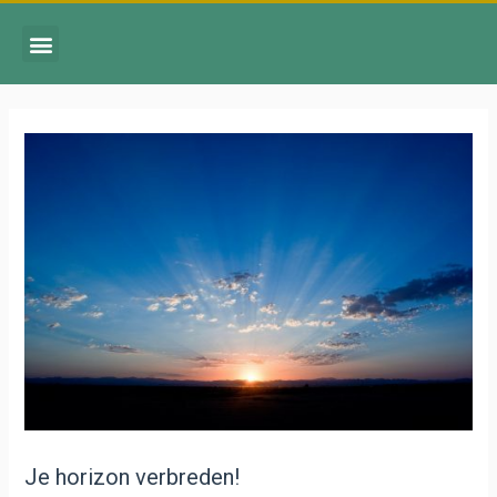
Je horizon verbreden!