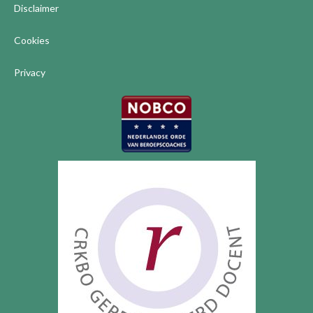
Disclaimer
Cookies
Privacy