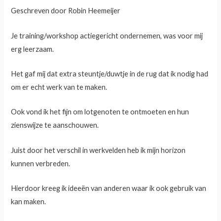
Geschreven door Robin Heemeijer
Je training/workshop actiegericht ondernemen, was voor mij
erg leerzaam.
Het gaf mij dat extra steuntje/duwtje in de rug dat ik nodig had
om er echt werk van te maken.
Ook vond ik het fijn om lotgenoten te ontmoeten en hun
zienswijze te aanschouwen.
Juist door het verschil in werkvelden heb ik mijn horizon
kunnen verbreden.
Hierdoor kreeg ik ideeën van anderen waar ik ook gebruik van
kan maken.