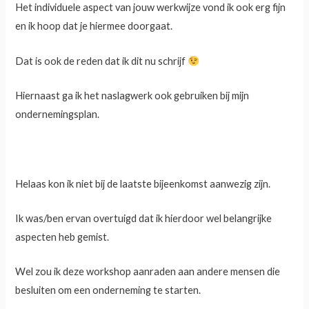
Het individuele aspect van jouw werkwijze vond ik ook erg fijn
en ik hoop dat je hiermee doorgaat.
Dat is ook de reden dat ik dit nu schrijf
Hiernaast ga ik het naslagwerk ook gebruiken bij mijn
ondernemingsplan.
Helaas kon ik niet bij de laatste bijeenkomst aanwezig zijn.
Ik was/ben ervan overtuigd dat ik hierdoor wel belangrijke
aspecten heb gemist.
Wel zou ik deze workshop aanraden aan andere mensen die
besluiten om een onderneming te starten.