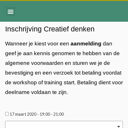
Inschrijving Creatief denken
Wanneer je kiest voor een
aanmelding
dan
geef je aan kennis genomen te hebben van de
algemene voorwaarden en sturen we je de
bevestiging en een verzoek tot betaling voordat
de workshop of training start. Betaling dient voor
deelname voldaan te zijn.
17 maart 2020 - 19:00 - 21:00