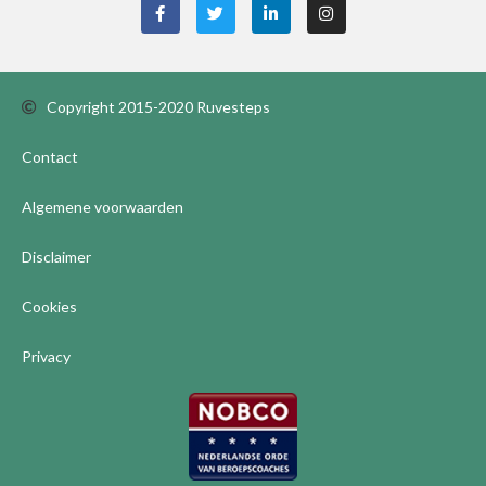
Copyright 2015-2020 Ruvesteps
Contact
Algemene voorwaarden
Disclaimer
Cookies
Privacy