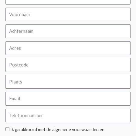
Ik ga akkoord met de algemene voorwaarden en