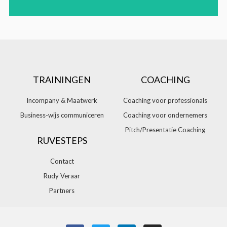
TRAININGEN
COACHING
Incompany & Maatwerk
Coaching voor professionals
Business-wijs communiceren
Coaching voor ondernemers
Pitch/Presentatie Coaching
RUVESTEPS
Contact
Rudy Veraar
Partners