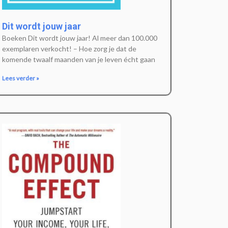
Dit wordt jouw jaar
Boeken Dit wordt jouw jaar! Al meer dan 100.000
exemplaren verkocht! – Hoe zorg je dat de
komende twaalf maanden van je leven écht gaan
Lees verder »