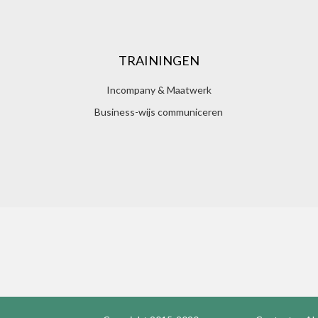
TRAININGEN
Incompany & Maatwerk
Business-wijs communiceren