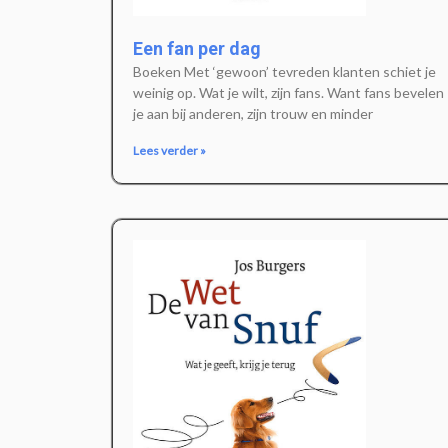
Een fan per dag
Boeken Met ‘gewoon’ tevreden klanten schiet je
weinig op. Wat je wilt, zijn fans. Want fans bevelen
je aan bij anderen, zijn trouw en minder
Lees verder »