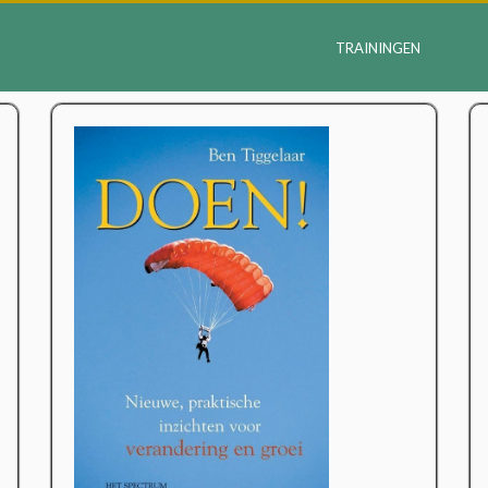
TRAININGEN