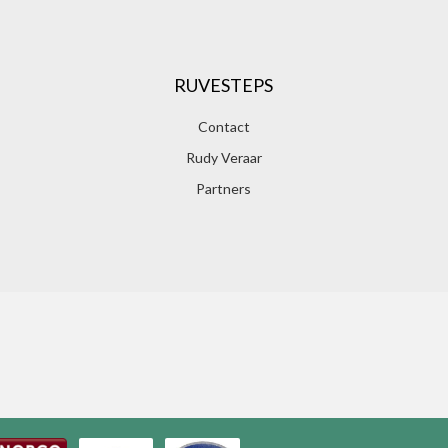
RUVESTEPS
Contact
Rudy Veraar
Partners