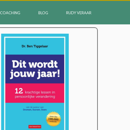
COACHING
BLOG
RUDY VERAAR