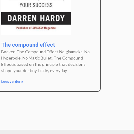
The compound effect
Boeken The Compound Effect No gimmicks. No
Hyperbole. No Magic Bullet. The Compound
Effectis based on the principle that decisions
shape your destiny. Little, everyday
Lees verder »