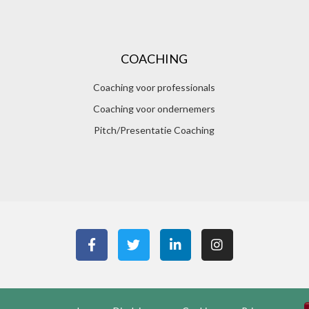
COACHING
Coaching voor professionals
Coaching voor ondernemers
Pitch/Presentatie Coaching