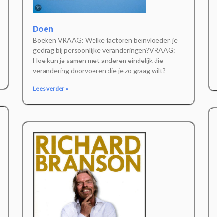
Doen
Boeken VRAAG: Welke factoren beïnvloeden je
gedrag bij persoonlijke veranderingen?VRAAG:
Hoe kun je samen met anderen eindelijk die
verandering doorvoeren die je zo graag wilt?
Lees verder »