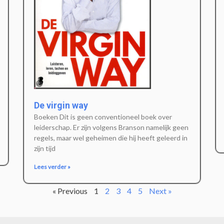
De virgin way
Boeken Dit is geen conventioneel boek over
leiderschap. Er zijn volgens Branson namelijk geen
regels, maar wel geheimen die hij heeft geleerd in
zijn tijd
Lees verder »
« Previous
1
2
3
4
5
Next »