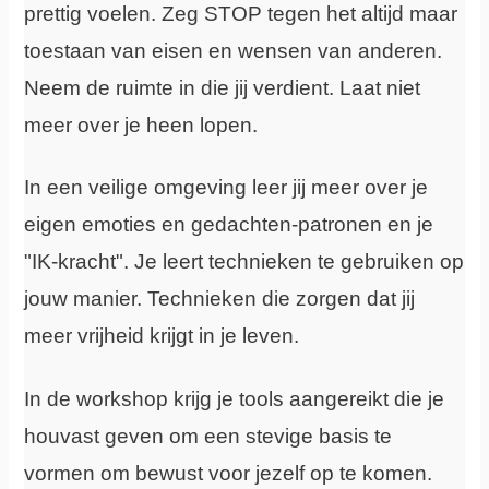
prettig voelen. Zeg STOP tegen het altijd maar
toestaan van eisen en wensen van anderen.
Neem de ruimte in die jij verdient. Laat niet
meer over je heen lopen.
In een veilige omgeving leer jij meer over je
eigen emoties en gedachten-patronen en je
"IK-kracht". Je leert technieken te gebruiken op
jouw manier. Technieken die zorgen dat jij
meer vrijheid krijgt in je leven.
In de workshop krijg je tools aangereikt die je
houvast geven om een stevige basis te
vormen om bewust voor jezelf op te komen.