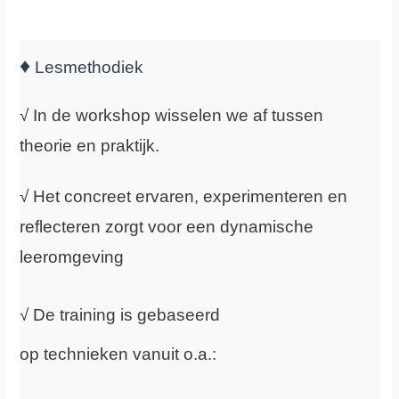
♦
Lesmethodiek
√ In de workshop wisselen we af tussen
theorie en praktijk.
√ Het concreet ervaren, experimenteren en
reflecteren zorgt voor een dynamische
leeromgeving
√ De training is gebaseerd
op technieken vanuit o.a.: