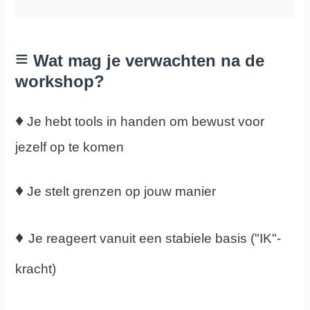
≡
Wat mag je verwachten na de
workshop?
♦
Je hebt tools in handen om bewust voor
jezelf op te komen
♦
Je stelt grenzen op jouw manier
♦
Je reageert vanuit een stabiele basis ("IK"-
kracht)