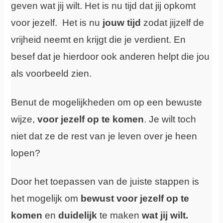
geven wat jij wilt. Het is nu tijd dat jij opkomt
voor jezelf. Het is nu
jouw tijd
zodat jijzelf de
vrijheid neemt en krijgt die je verdient. En
besef dat je hierdoor ook anderen helpt die jou
als voorbeeld zien.
Benut de mogelijkheden om op een bewuste
wijze,
voor jezelf op te komen
. Je wilt toch
niet dat ze de rest van je leven over je heen
lopen?
Door het toepassen van de juiste stappen is
het mogelijk om
bewust voor jezelf op te
komen
en
duidelijk
te maken
wat jij wilt.