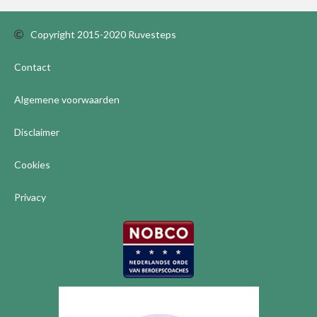
Copyright 2015-2020 Ruvesteps
Contact
Algemene voorwaarden
Disclaimer
Cookies
Privacy