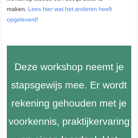
maken.
Lees hier wat het anderen heeft
opgeleverd!
Deze workshop neemt je
stapsgewijs mee. Er wordt
rekening gehouden met je
voorkennis, praktijkervaring