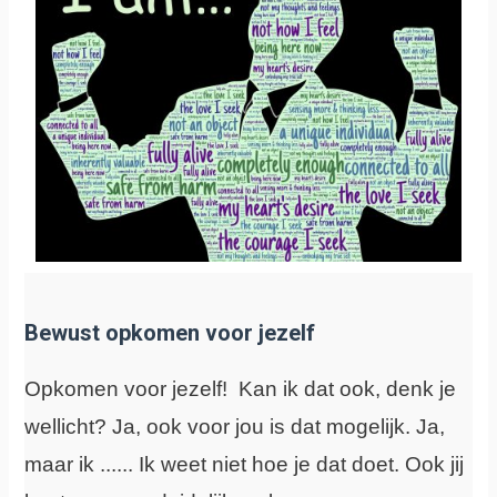
Bewust opkomen voor jezelf
Opkomen voor jezelf! Kan ik dat ook, denk je
wellicht? Ja, ook voor jou is dat mogelijk. Ja,
maar ik ...... Ik weet niet hoe je dat doet. Ook jij