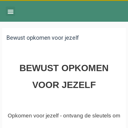
Bewust opkomen voor jezelf
BEWUST OPKOMEN
VOOR JEZELF
Opkomen voor jezelf - ontvang de sleutels om