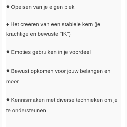
♦
Opeisen van je eigen plek
♦ Het creëren van een stabiele kern (je
krachtige en bewuste "IK")
♦
Emoties gebruiken in je voordeel
♦
Bewust opkomen voor jouw belangen en
meer
♦
Kennismaken met diverse technieken om je
te ondersteunen