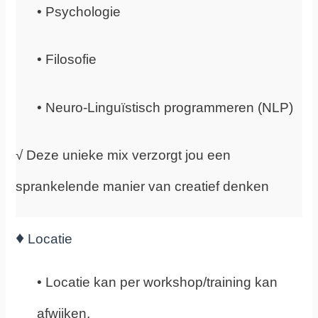
• Psychologie
• Filosofie
• Neuro-Linguïstisch programmeren (NLP)
√ Deze unieke mix verzorgt jou een
sprankelende manier van creatief denken
♦
Locatie
• Locatie kan per workshop/training kan
afwijken.