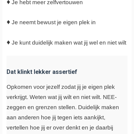
♦
Je hebt meer zelfvertouwen
♦
Je neemt bewust je eigen plek in
♦
Je kunt duidelijk maken wat jij wel en niet wilt
Dat klinkt lekker assertief
Opkomen voor jezelf zodat jij je eigen plek
verkrijgt. Weten wat jij wilt en niet wilt. NEE-
zeggen en grenzen stellen. Duidelijk maken
aan anderen hoe jij tegen iets aankijkt,
vertellen hoe jij er over denkt en je daarbij