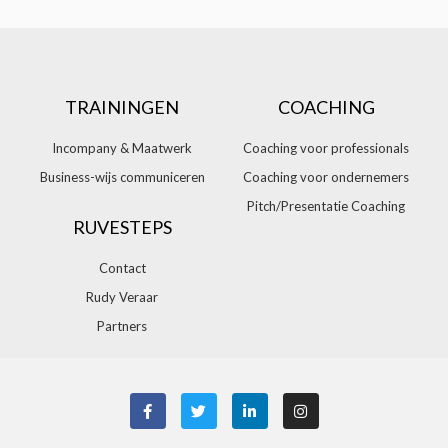
TRAININGEN
COACHING
Incompany & Maatwerk
Coaching voor professionals
Business-wijs communiceren
Coaching voor ondernemers
Pitch/Presentatie Coaching
RUVESTEPS
Contact
Rudy Veraar
Partners