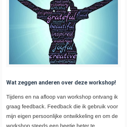
Wat zeggen anderen over deze workshop!
Tijdens en na afloop van workshop ontvang ik
graag feedback. Feedback die ik gebruik voor
mijn eigen persoonlijke ontwikkeling en om de
workshop steeds een beetje beter te