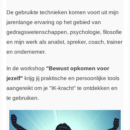
De gebruikte technieken komen voort uit mijn
jarenlange ervaring op het gebied van
gedragswetenschappen, psychologie, filosofie
en mijn werk als analist, spreker, coach, trainer
en ondernemer.
In de workshop
"Bewust opkomen voor
jezelf"
krijg jij praktische en persoonlijke tools
aangereikt om je "IK-kracht" te ontdekken en
te gebruiken.