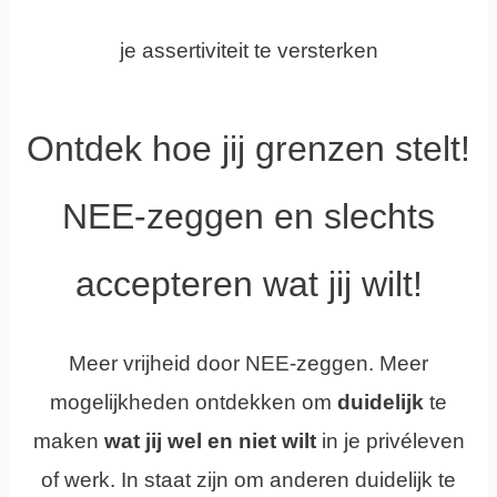
je assertiviteit te versterken
Ontdek hoe jij grenzen stelt
!
NEE-zeggen en slechts
accepteren wat jij wilt!
Meer vrijheid door NEE-zeggen. Meer
mogelijkheden ontdekken om
duidelijk
te
maken
wat jij wel en niet wilt
in je privéleven
of werk. In staat zijn om anderen duidelijk te