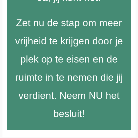
Zet nu de stap om meer
vrijheid te krijgen door je
plek op te eisen en de
ruimte in te nemen die jij
verdient.
Neem NU het
besluit!