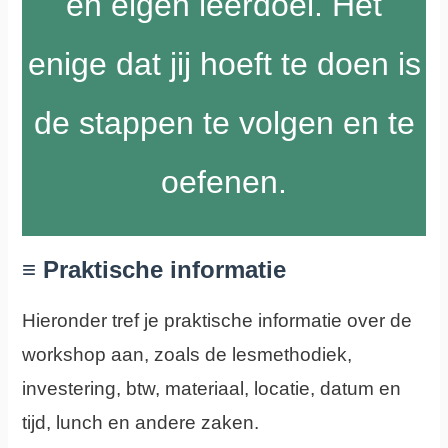
en eigen leerdoel. Het
enige dat jij hoeft te doen is
de stappen te volgen en te
oefenen.
≡ Praktische informatie
Hieronder tref je praktische informatie over de
workshop aan, zoals de lesmethodiek,
investering, btw, materiaal, locatie, datum en
tijd, lunch en andere zaken.