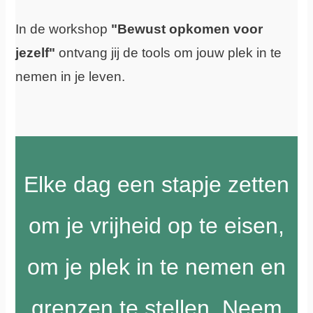
In de workshop
"Bewust opkomen voor
jezelf"
ontvang jij de tools om jouw plek in te
nemen in je leven.
Elke dag een stapje zetten
om je vrijheid op te eisen,
om je plek in te nemen en
grenzen te stellen. Neem