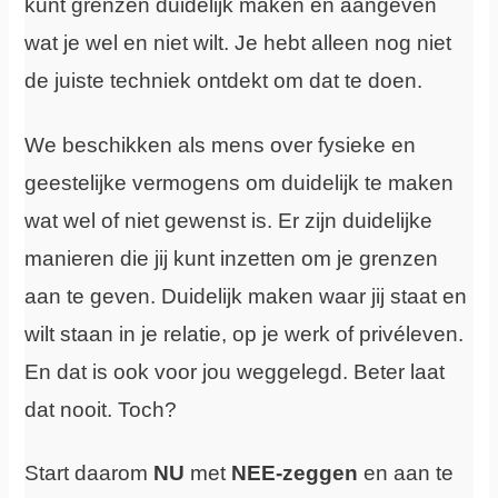
kunt grenzen duidelijk maken en aangeven
wat je wel en niet wilt. Je hebt alleen nog niet
de juiste techniek ontdekt om dat te doen.
We beschikken als mens over fysieke en
geestelijke vermogens om duidelijk te maken
wat wel of niet gewenst is. Er zijn duidelijke
manieren die jij kunt inzetten om je grenzen
aan te geven. Duidelijk maken waar jij staat en
wilt staan in je relatie, op je werk of
privéleven
.
En dat is ook voor jou weggelegd. Beter laat
dat nooit. Toch?
Start daarom
NU
met
NEE-zeggen
en aan te