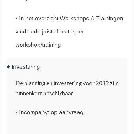
• In het overzicht Workshops & Trainingen
vindt u de juiste locatie per
workshop/training
♦
Investering
De planning en investering voor 2019 zijn
binnenkort beschikbaar
•
Incompany: op aanvraag