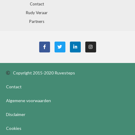
Contact
Rudy Veraar
Partners
Copyright 2015-2020 Ruvesteps
Contact
Algemene voorwaarden
Disclaimer
Cookies