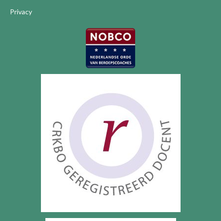
Privacy