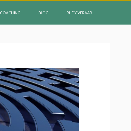
COACHING
BLOG
RUDY VERAAR