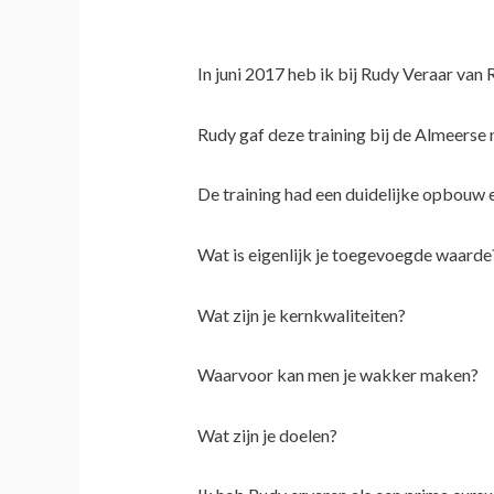
In juni 2017 heb ik bij Rudy Veraar van
Rudy gaf deze training bij de Almeers
De training had een duidelijke opbouw e
Wat is eigenlijk je toegevoegde waarde
Wat zijn je kernkwaliteiten?
Waarvoor kan men je wakker maken?
Wat zijn je doelen?