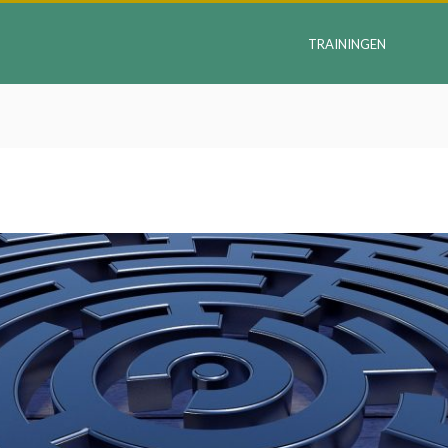
TRAININGEN