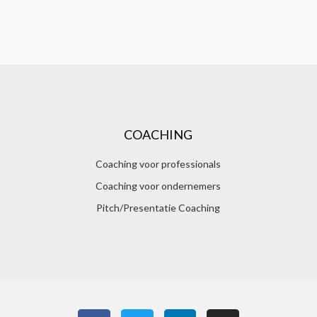
COACHING
Coaching voor professionals
Coaching voor ondernemers
Pitch/Presentatie Coaching