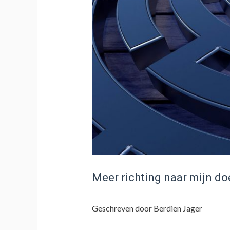
Meer richting naar mijn do
Geschreven door Berdien Jager