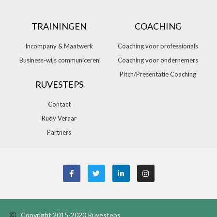
TRAININGEN
COACHING
Incompany & Maatwerk
Coaching voor professionals
Business-wijs communiceren
Coaching voor ondernemers
Pitch/Presentatie Coaching
RUVESTEPS
Contact
Rudy Veraar
Partners
Copyright 2015-2020 Ruvesteps