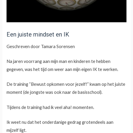
Een juiste mindset en IK
Geschreven door
Tamara Sorensen
Na jaren voorrang aan mijn man en kinderen te hebben
gegeven, was het tijd om weer aan mijn eigen IK te werken.
De training “Bewust opkomen voor jezelf!” kwam op het juiste
moment (de jongste was ook naar de basisschool).
Tijdens de training had ik veel aha! momenten.
Ik weet nu dat het onderdanige gedrag grotendeels aan
mijzelf ligt.