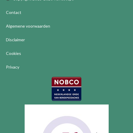
Contact
Algemene voorwaarden
Disclaimer
Cookies
Privacy